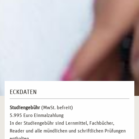
ECKDATEN
Studiengebühr
(MwSt. befreit)
5.995 Euro Einmalzahlung
In der Studiengebühr sind Lernmittel, Fachbücher,
Reader und alle mündlichen und schriftlichen Prüfungen
enthalten.