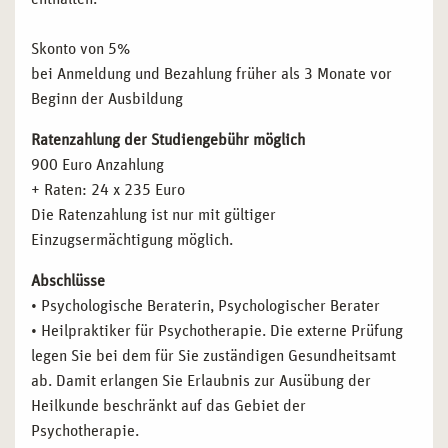
Skonto von 5%
bei Anmeldung und Bezahlung früher als 3 Monate vor
Beginn der Ausbildung
Ratenzahlung der Studiengebühr möglich
900 Euro Anzahlung
+ Raten: 24 x 235 Euro
Die Ratenzahlung ist nur mit gültiger
Einzugsermächtigung möglich.
Abschlüsse
• Psychologische Beraterin, Psychologischer Berater
• Heilpraktiker für Psychotherapie. Die externe Prüfung
legen Sie bei dem für Sie zuständigen Gesundheitsamt
ab. Damit erlangen Sie Erlaubnis zur Ausübung der
Heilkunde beschränkt auf das Gebiet der
Psychotherapie.