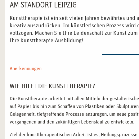
AM STANDORT LEIPZIG
Kunsttherapie ist ein seit vielen Jahren bewährtes und 
kreativ auszudrücken. Im künstlerischen Prozess wird
vollzogen. Machen Sie Ihre Leidenschaft zur Kunst zum
Ihre Kunsttherapie-Ausbildung!
Anerkennungen
WIE HILFT DIE KUNSTTHERAPIE?
Die Kunsttherapie arbeitet mit allen Mitteln der gestalteris
auf Papier bis hin zum Schaffen von Plastiken oder Skulpturen
Gelegenheit, tiefgreifende Prozesse anzuregen, um neue posi
vergangenen und den zukünftigen Lebenslauf zu entwickeln.
Ziel der kunsttherapeutischen Arbeit ist es, Heilungsprozesse 