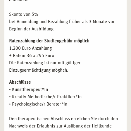
Skonto von 5%
bei Anmeldung und Bezahlung früher als 3 Monate vor
Beginn der Ausbildung
Ratenzahlung der Studiengebühr möglich
1.200 Euro Anzahlung
+ Raten: 36 x 295 Euro
Die Ratenzahlung ist nur mit gültiger
Einzugsermächtigung möglich.
Abschlüsse
• Kunsttherapeut*in
• Kreativ Methodische/r Praktiker*in
• Psychologische/r Berater*in
Den therapeutischen Abschluss erreichen Sie durch den
Nachweis der Erlaubnis zur Ausübung der Heilkunde