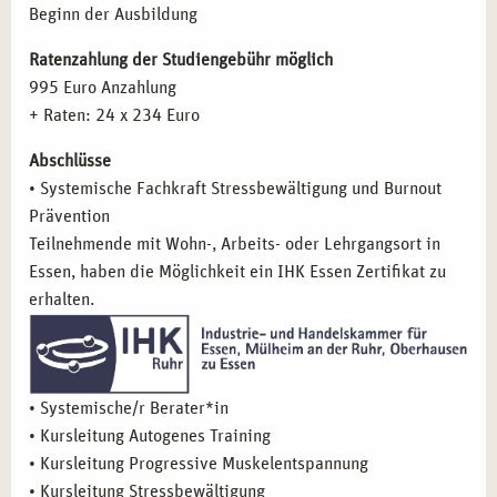
Beginn der Ausbildung
Ratenzahlung der Studiengebühr möglich
995 Euro Anzahlung
+ Raten: 24 x 234 Euro
Abschlüsse
• Systemische Fachkraft Stressbewältigung und Burnout
Prävention
Teilnehmende mit Wohn-, Arbeits- oder Lehrgangsort in
Essen, haben die Möglichkeit ein IHK Essen Zertifikat zu
erhalten.
• Systemische/r Berater*in
• Kursleitung Autogenes Training
• Kursleitung Progressive Muskelentspannung
• Kursleitung Stressbewältigung