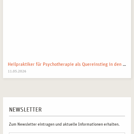
Heilpraktiker für Psychotherapie als Quereinstieg in den Heilberuf
11.05.2026
NEWSLETTER
Zum Newsletter eintragen und aktuelle Informationen erhalten.