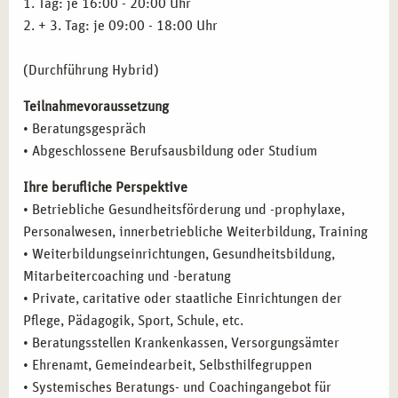
1. Tag: je 16:00 - 20:00 Uhr
2. + 3. Tag: je 09:00 - 18:00 Uhr
(Durchführung Hybrid)
Teilnahmevoraussetzung
• Beratungsgespräch
• Abgeschlossene Berufsausbildung oder Studium
Ihre berufliche Perspektive
• Betriebliche Gesundheitsförderung und -prophylaxe,
Personalwesen, innerbetriebliche Weiterbildung, Training
• Weiterbildungseinrichtungen, Gesundheitsbildung,
Mitarbeitercoaching und -beratung
• Private, caritative oder staatliche Einrichtungen der
Pflege, Pädagogik, Sport, Schule, etc.
• Beratungsstellen Krankenkassen, Versorgungsämter
• Ehrenamt, Gemeindearbeit, Selbsthilfegruppen
• Systemisches Beratungs- und Coachingangebot für