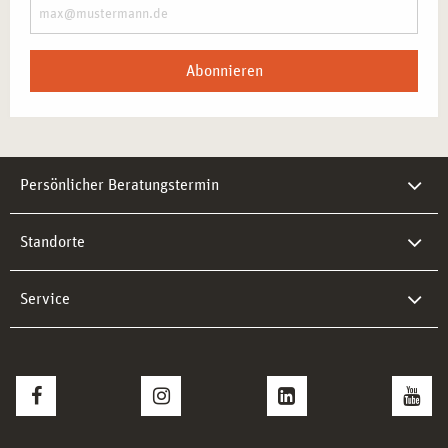
Abonnieren
Persönlicher Beratungstermin
Standorte
Service