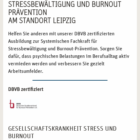
STRESSBEWÄLTIGUNG UND BURNOUT
PRÄVENTION
AM STANDORT LEIPZIG
Helfen Sie anderen mit unserer DBVB zertifizierten
Ausbildung zur Systemischen Fachkraft für
Stressbewältigung und Burnout-Prävention. Sorgen Sie
dafür, dass psychischen Belastungen im Berufsalltag aktiv
vermieden werden und verbessern Sie gezielt
Arbeitsumfelder.
DBVB zertifiziert
GESELLSCHAFTSKRANKHEIT STRESS UND
BURNOUT