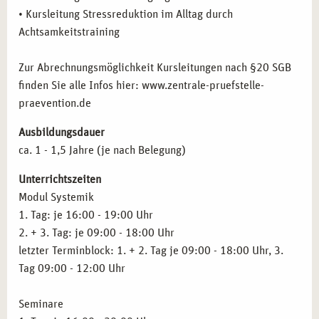
• Kursleitung Stressreduktion im Alltag durch
Achtsamkeitstraining
Zur Abrechnungsmöglichkeit Kursleitungen nach §20 SGB
finden Sie alle Infos hier: www.zentrale-pruefstelle-
praevention.de
Ausbildungsdauer
ca. 1 - 1,5 Jahre (je nach Belegung)
Unterrichtszeiten
Modul Systemik
1. Tag: je 16:00 - 19:00 Uhr
2. + 3. Tag: je 09:00 - 18:00 Uhr
letzter Terminblock: 1. + 2. Tag je 09:00 - 18:00 Uhr, 3.
Tag 09:00 - 12:00 Uhr
Seminare