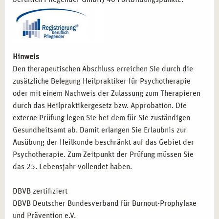
Hinweis
Den therapeutischen Abschluss erreichen Sie durch die
zusätzliche Belegung Heilpraktiker für Psychotherapie
oder mit einem Nachweis der Zulassung zum Therapieren
durch das Heilpraktikergesetz bzw. Approbation. Die
externe Prüfung legen Sie bei dem für Sie zuständigen
Gesundheitsamt ab. Damit erlangen Sie Erlaubnis zur
Ausübung der Heilkunde beschränkt auf das Gebiet der
Psychotherapie. Zum Zeitpunkt der Prüfung müssen Sie
das 25. Lebensjahr vollendet haben.
DBVB zertifiziert
DBVB Deutscher Bundesverband für Burnout-Prophylaxe
und Prävention e.V.