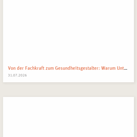
Von der Fachkraft zum Gesundheitsgestalter: Warum Unternehmen 2026 Business Health Coaches brauchen
31.07.2026