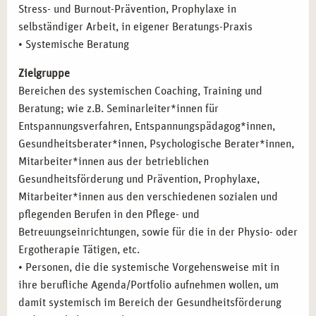
Stress- und Burnout-Prävention, Prophylaxe in
selbständiger Arbeit, in eigener Beratungs-Praxis
• Systemische Beratung
Zielgruppe
Bereichen des systemischen Coaching, Training und
Beratung; wie z.B. Seminarleiter*innen für
Entspannungsverfahren, Entspannungspädagog*innen,
Gesundheitsberater*innen, Psychologische Berater*innen,
Mitarbeiter*innen aus der betrieblichen
Gesundheitsförderung und Prävention, Prophylaxe,
Mitarbeiter*innen aus den verschiedenen sozialen und
pflegenden Berufen in den Pflege- und
Betreuungseinrichtungen, sowie für die in der Physio- oder
Ergotherapie Tätigen, etc.
• Personen, die die systemische Vorgehensweise mit in
ihre berufliche Agenda/Portfolio aufnehmen wollen, um
damit systemisch im Bereich der Gesundheitsförderung