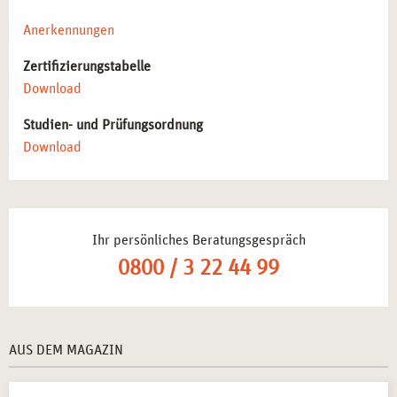
Anerkennungen
Zertifizierungstabelle
Download
Studien- und Prüfungsordnung
Download
Ihr persönliches Beratungsgespräch
0800 / 3 22 44 99
AUS DEM MAGAZIN