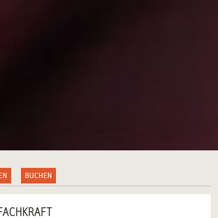
EN
BUCHEN
FACHKRAFT