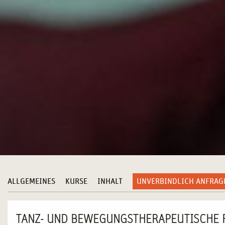
ALLGEMEINES
KURSE
INHALT
UNVERBINDLICH ANFRAG
TANZ- UND BEWEGUNGSTHERAPEUTISCHE 