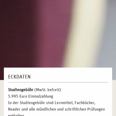
ECKDATEN
Studiengebühr
(MwSt. befreit)
5.995 Euro Einmalzahlung
In der Studiengebühr sind Lernmittel, Fachbücher,
Reader und alle mündlichen und schriftlichen Prüfungen
enthalten.