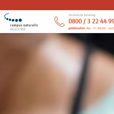
Persönliche Beratung
0800 / 3 22 44 9
gebührenfrei
: Mo. - Fr. 08:00 - 16: