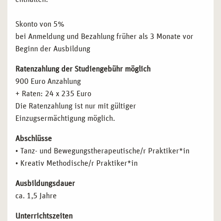
Skonto von 5%
bei Anmeldung und Bezahlung früher als 3 Monate vor
Beginn der Ausbildung
Ratenzahlung der Studiengebühr möglich
900 Euro Anzahlung
+ Raten: 24 x 235 Euro
Die Ratenzahlung ist nur mit gültiger
Einzugsermächtigung möglich.
Abschlüsse
• Tanz- und Bewegungstherapeutische/r Praktiker*in
• Kreativ Methodische/r Praktiker*in
Ausbildungsdauer
ca. 1,5 Jahre
Unterrichtszeiten