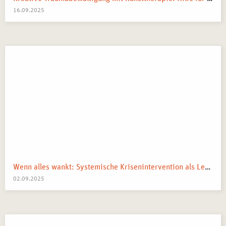
16.09.2025
Wenn alles wankt: Systemische Krisenintervention als Lebenskompass
02.09.2025