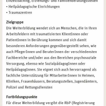
Einzelcoaching, Erziehungs- und Familienberatungsstellen
• Heilpädagogische Einrichtungen
• Traumazentren
Zielgruppe
Die Weiterbildung wendet sich an Menschen, die in ihren
Arbeitsfeldern mit traumatisierten KlientInnen oder
PatientInnen in Berührung kommen und sich damit
besonderen Anforderungen gegenübergestellt sehen, wie
auch PflegerInnen und BeraterInnen der verschiedensten
Fachbereiche und/oder aus den Bereichen psychosoziale
Versorgung, ebenso wie SozialpädagogInnen oder
HeilpädagogInnen. Sie eignet sich auch hervorragend als
fachliche Unterstützung für MitarbeiterInnen in Heimen,
Kliniken, Frauenhäusern, Beratungsstellen, Jugendämtern,
Polizei und Rettungsdiensten
Fortbildungspunkte
Für diese Weiterbildung vergibt die RbP (Registrierung