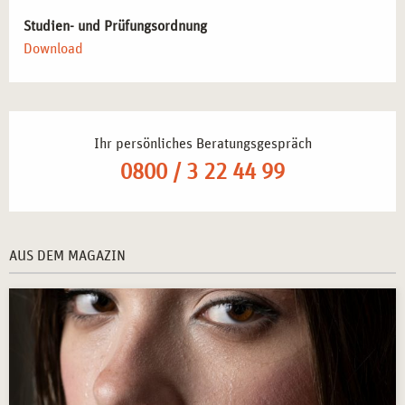
Studien- und Prüfungsordnung
Download
Ihr persönliches Beratungsgespräch
0800 / 3 22 44 99
AUS DEM MAGAZIN