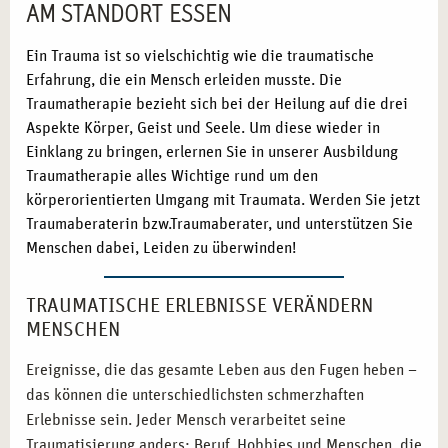
AM STANDORT ESSEN
Ein Trauma ist so vielschichtig wie die traumatische
Erfahrung, die ein Mensch erleiden musste. Die
Traumatherapie bezieht sich bei der Heilung auf die drei
Aspekte Körper, Geist und Seele. Um diese wieder in
Einklang zu bringen, erlernen Sie in unserer Ausbildung
Traumatherapie alles Wichtige rund um den
körperorientierten Umgang mit Traumata. Werden Sie jetzt
Traumaberaterin bzw.Traumaberater, und unterstützen Sie
Menschen dabei, Leiden zu überwinden!
TRAUMATISCHE ERLEBNISSE VERÄNDERN
MENSCHEN
Ereignisse, die das gesamte Leben aus den Fugen heben –
das können die unterschiedlichsten schmerzhaften
Erlebnisse sein. Jeder Mensch verarbeitet seine
Traumatisierung anders: Beruf, Hobbies und Menschen, die