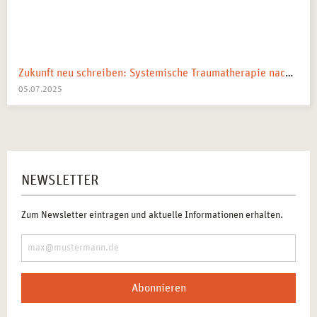
Zukunft neu schreiben: Systemische Traumatherapie nach kollektiven Schocks
05.07.2025
NEWSLETTER
Zum Newsletter eintragen und aktuelle Informationen erhalten.
Abonnieren