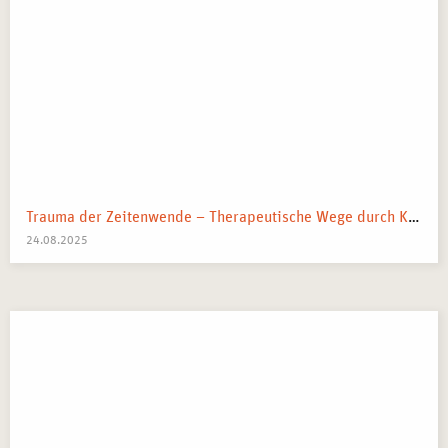
Trauma der Zeitenwende – Therapeutische Wege durch Krieg, Klima & Krisen
24.08.2025