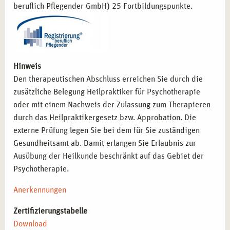
beruflich Pflegender GmbH) 25 Fortbildungspunkte.
Hinweis
Den therapeutischen Abschluss erreichen Sie durch die
zusätzliche Belegung Heilpraktiker für Psychotherapie
oder mit einem Nachweis der Zulassung zum Therapieren
durch das Heilpraktikergesetz bzw. Approbation. Die
externe Prüfung legen Sie bei dem für Sie zuständigen
Gesundheitsamt ab. Damit erlangen Sie Erlaubnis zur
Ausübung der Heilkunde beschränkt auf das Gebiet der
Psychotherapie.
Anerkennungen
Zertifizierungstabelle
Download