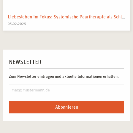
Liebesleben im Fokus: Systemische Paartherapie als Schlüssel zur besseren Beziehung
05.02.2025
NEWSLETTER
Zum Newsletter eintragen und aktuelle Informationen erhalten.
Abonnieren