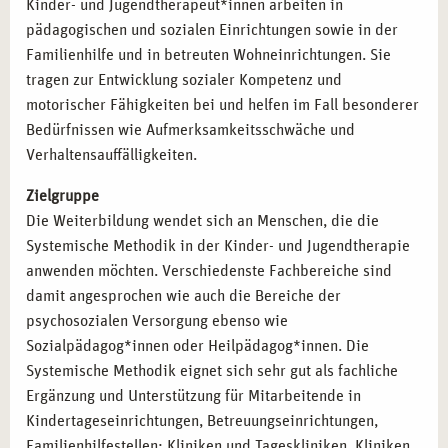
Kinder- und Jugendtherapeut*innen arbeiten in
pädagogischen und sozialen Einrichtungen sowie in der
Familienhilfe und in betreuten Wohneinrichtungen. Sie
tragen zur Entwicklung sozialer Kompetenz und
motorischer Fähigkeiten bei und helfen im Fall besonderer
Bedürfnissen wie Aufmerksamkeitsschwäche und
Verhaltensauffälligkeiten.
Zielgruppe
Die Weiterbildung wendet sich an Menschen, die die
Systemische Methodik in der Kinder- und Jugendtherapie
anwenden möchten. Verschiedenste Fachbereiche sind
damit angesprochen wie auch die Bereiche der
psychosozialen Versorgung ebenso wie
Sozialpädagog*innen oder Heilpädagog*innen. Die
Systemische Methodik eignet sich sehr gut als fachliche
Ergänzung und Unterstützung für Mitarbeitende in
Kindertageseinrichtungen, Betreuungseinrichtungen,
Familienhilfestellen; Kliniken und Tageskliniken, Kliniken