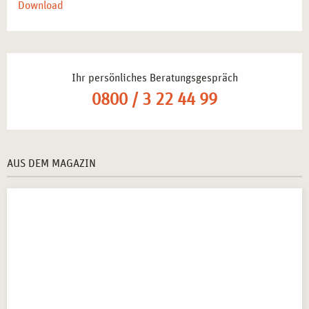
Download
Ihr persönliches Beratungsgespräch
0800 / 3 22 44 99
AUS DEM MAGAZIN