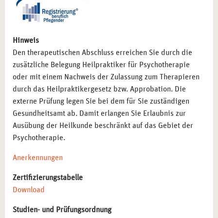
Hinweis
Den therapeutischen Abschluss erreichen Sie durch die
zusätzliche Belegung Heilpraktiker für Psychotherapie
oder mit einem Nachweis der Zulassung zum Therapieren
durch das Heilpraktikergesetz bzw. Approbation. Die
externe Prüfung legen Sie bei dem für Sie zuständigen
Gesundheitsamt ab. Damit erlangen Sie Erlaubnis zur
Ausübung der Heilkunde beschränkt auf das Gebiet der
Psychotherapie.
Anerkennungen
Zertifizierungstabelle
Download
Studien- und Prüfungsordnung