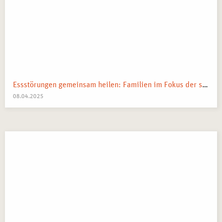
Essstörungen gemeinsam heilen: Familien im Fokus der systemischen Therapie
08.04.2025