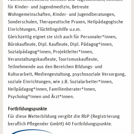
für Kinder- und Jugendmedizin, Betreute
Wohngemeinschaften, Kinder- und Jugendberatungen,
Sonderschulen, Therapeutische Praxen, Heilpädagogische
Einrichtungen, Flüchtlingshilfe u.v.m.
Gleichzeitig eignet sie sich auch für Personaler*innen,
Bürokaufleute, Dipl. Kaufleute, Dipl. Pädagog*innen,
Sozialpädagog*innen, Projektleiter*innen,
Veranstaltungskaufleute, Tourismuskaufleute,
Teilnehmende aus den Bereichen Bildungs- und
Kulturarbeit, Mediengestaltung, psychosoziale Versorgung,
soziale Einrichtungen, wie z.B. Sozialarbeiter*innen,
Heilpädagog*innen, Familienberater*innen,
Psycholog*innen und Ärzt*innen.
Fortbildungspunkte
Für diese Weiterbildung vergibt die RbP (Registrierung
beruflich Pflegender GmbH) 40 Fortbildungspunkte.