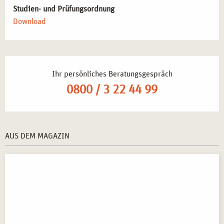
Studien- und Prüfungsordnung
Download
Ihr persönliches Beratungsgespräch
0800 / 3 22 44 99
AUS DEM MAGAZIN