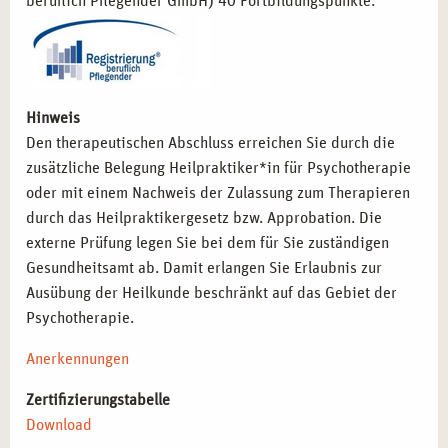
beruflich Pflegender GmbH) 40 Fortbildungspunkte.
Hinweis
Den therapeutischen Abschluss erreichen Sie durch die
zusätzliche Belegung Heilpraktiker*in für Psychotherapie
oder mit einem Nachweis der Zulassung zum Therapieren
durch das Heilpraktikergesetz bzw. Approbation. Die
externe Prüfung legen Sie bei dem für Sie zuständigen
Gesundheitsamt ab. Damit erlangen Sie Erlaubnis zur
Ausübung der Heilkunde beschränkt auf das Gebiet der
Psychotherapie.
Anerkennungen
Zertifizierungstabelle
Download