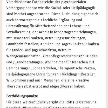
Verschiedenste Fachbereiche der psychosozialen
Versorgung ebenso wie die Sozial- oder Heilpädagogik
sind hierbei angesprochen. Diese Ausbildung eignet sich
auch hervorragend als fachliche Ergänzung und
Unterstützung für Mitarbeitende in der Lebens- und
Sozialberatung, der Arbeit in Kindertageseinrichtungen,
mit Demenzerkrankten, Betreuungseinrichtungen,
Familienhilfestellen; Kliniken und Tageskliniken, Kliniken
für Kinder- und Jugendmedizin, Betreute
Wohngemeinschaften, Altenpflegereinrichtungen, Kinder-
und Jugendberatungen, Wohnheimen für Menschen mit
Behinderungen, Sonderschulen, Therapeutische Praxen,
Heilpädagogische Einrichtungen, Flüchtlingshilfestellen.
Willkommen sind auch Menschen, die eine kreative
Therapie selbst erlebt und abgeschlossen haben.
Fortbildungspunkte
Für diese Weiterbildung vergibt die RbP (Registrierung