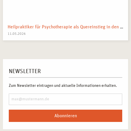
Heilpraktiker für Psychotherapie als Quereinstieg in den Heilberuf
11.05.2026
NEWSLETTER
Zum Newsletter eintragen und aktuelle Informationen erhalten.
Abonnieren