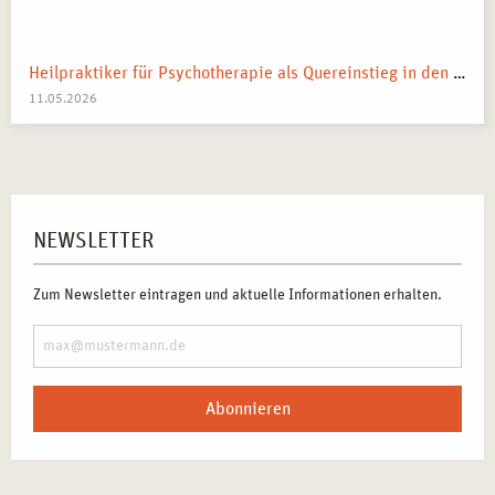
Heilpraktiker für Psychotherapie als Quereinstieg in den Heilberuf
11.05.2026
NEWSLETTER
Zum Newsletter eintragen und aktuelle Informationen erhalten.
Abonnieren