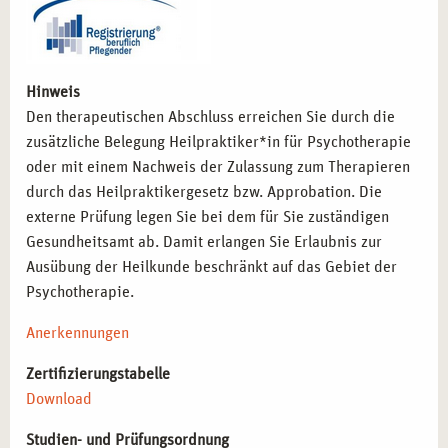
Hinweis
Den therapeutischen Abschluss erreichen Sie durch die
zusätzliche Belegung Heilpraktiker*in für Psychotherapie
oder mit einem Nachweis der Zulassung zum Therapieren
durch das Heilpraktikergesetz bzw. Approbation. Die
externe Prüfung legen Sie bei dem für Sie zuständigen
Gesundheitsamt ab. Damit erlangen Sie Erlaubnis zur
Ausübung der Heilkunde beschränkt auf das Gebiet der
Psychotherapie.
Anerkennungen
Zertifizierungstabelle
Download
Studien- und Prüfungsordnung