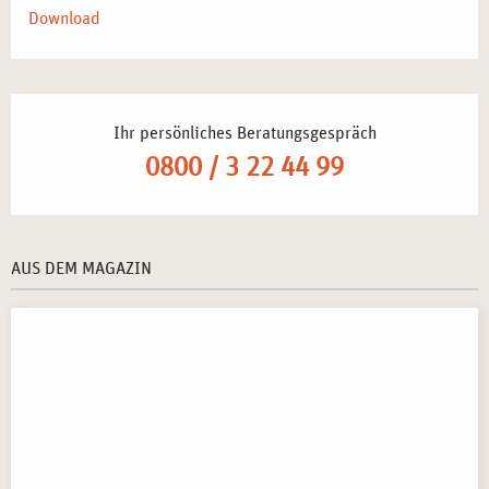
Download
Ihr persönliches Beratungsgespräch
0800 / 3 22 44 99
AUS DEM MAGAZIN