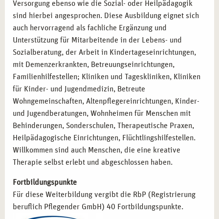
Versorgung ebenso wie die Sozial- oder Heilpädagogik
sind hierbei angesprochen. Diese Ausbildung eignet sich
auch hervorragend als fachliche Ergänzung und
Unterstützung für Mitarbeitende in der Lebens- und
Sozialberatung, der Arbeit in Kindertageseinrichtungen,
mit Demenzerkrankten, Betreuungseinrichtungen,
Familienhilfestellen; Kliniken und Tageskliniken, Kliniken
für Kinder- und Jugendmedizin, Betreute
Wohngemeinschaften, Altenpflegereinrichtungen, Kinder-
und Jugendberatungen, Wohnheimen für Menschen mit
Behinderungen, Sonderschulen, Therapeutische Praxen,
Heilpädagogische Einrichtungen, Flüchtlingshilfestellen.
Willkommen sind auch Menschen, die eine kreative
Therapie selbst erlebt und abgeschlossen haben.
Fortbildungspunkte
Für diese Weiterbildung vergibt die RbP (Registrierung
beruflich Pflegender GmbH) 40 Fortbildungspunkte.