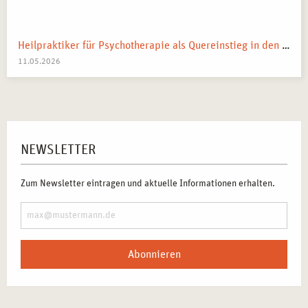
Heilpraktiker für Psychotherapie als Quereinstieg in den Heilberuf
11.05.2026
NEWSLETTER
Zum Newsletter eintragen und aktuelle Informationen erhalten.
Abonnieren