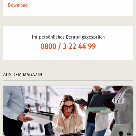
Download
Ihr persönliches Beratungsgespräch
0800 / 3 22 44 99
AUS DEM MAGAZIN