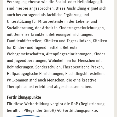
Versorgung ebenso wie die Sozial- oder Heilpädagogik
sind hierbei angesprochen. Diese Ausbildung eignet sich
auch hervorragend als fachliche Ergänzung und
Unterstützung für Mitarbeitende in der Lebens- und
Sozialberatung, der Arbeit in Kindertageseinrichtungen,
mit Demenzerkrankten, Betreuungseinrichtungen,
Familienhilfestellen; Kliniken und Tageskliniken, Kliniken
für Kinder- und Jugendmedizin, Betreute
Wohngemeinschaften, Altenpflegereinrichtungen, Kinder-
und Jugendberatungen, Wohnheimen für Menschen mit
Behinderungen, Sonderschulen, Therapeutische Praxen,
Heilpädagogische Einrichtungen, Flüchtlingshilfestellen.
Willkommen sind auch Menschen, die eine kreative
Therapie selbst erlebt und abgeschlossen haben.
Fortbildungspunkte
Für diese Weiterbildung vergibt die RbP (Registrierung
beruflich Pflegender GmbH) 40 Fortbildungspunkte.