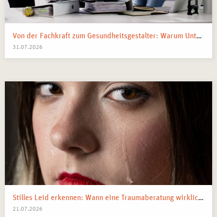
Von der Fachkraft zum Gesundheitsgestalter: Warum Unternehmen 2026 Business Health Coaches brauchen
31.07.2026
Stilles Leid erkennen: Wann eine Traumaberatung wirklich der richtige Schritt ist
21.07.2026