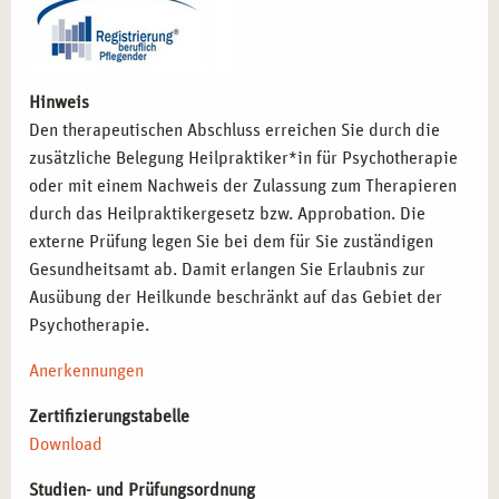
Hinweis
Den therapeutischen Abschluss erreichen Sie durch die
zusätzliche Belegung Heilpraktiker*in für Psychotherapie
oder mit einem Nachweis der Zulassung zum Therapieren
durch das Heilpraktikergesetz bzw. Approbation. Die
externe Prüfung legen Sie bei dem für Sie zuständigen
Gesundheitsamt ab. Damit erlangen Sie Erlaubnis zur
Ausübung der Heilkunde beschränkt auf das Gebiet der
Psychotherapie.
Anerkennungen
Zertifizierungstabelle
Download
Studien- und Prüfungsordnung