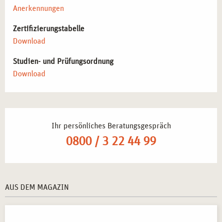
Anerkennungen
Zertifizierungstabelle
Download
Studien- und Prüfungsordnung
Download
Ihr persönliches Beratungsgespräch
0800 / 3 22 44 99
AUS DEM MAGAZIN