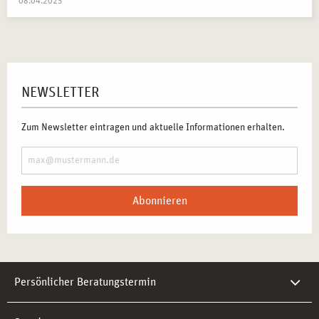
08.04.2025
NEWSLETTER
Zum Newsletter eintragen und aktuelle Informationen erhalten.
Abonnieren
Persönlicher Beratungstermin