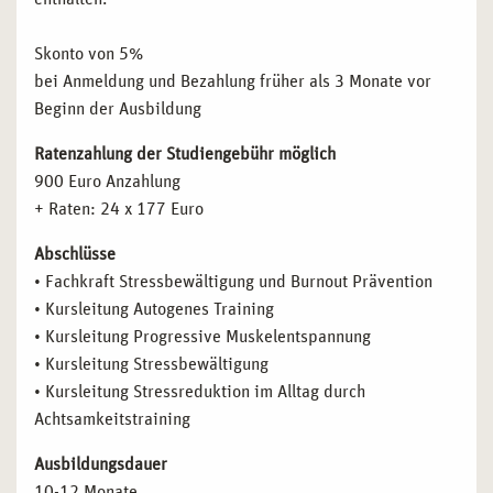
Skonto von 5%
bei Anmeldung und Bezahlung früher als 3 Monate vor
Beginn der Ausbildung
Ratenzahlung der Studiengebühr möglich
900 Euro Anzahlung
+ Raten: 24 x 177 Euro
Abschlüsse
• Fachkraft Stressbewältigung und Burnout Prävention
• Kursleitung Autogenes Training
• Kursleitung Progressive Muskelentspannung
• Kursleitung Stressbewältigung
• Kursleitung Stressreduktion im Alltag durch
Achtsamkeitstraining
Ausbildungsdauer
10-12 Monate