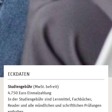
ECKDATEN
Studiengebühr
(MwSt. befreit)
4.750 Euro Einmalzahlung
In der Studiengebühr sind Lernmittel, Fachbücher,
Reader und alle mündlichen und schriftlichen Prüfungen
enthalten.