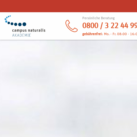
Persönliche Beratung
0800 / 3 22 44 9
gebührenfrei
: Mo. - Fr. 08:00 - 16: