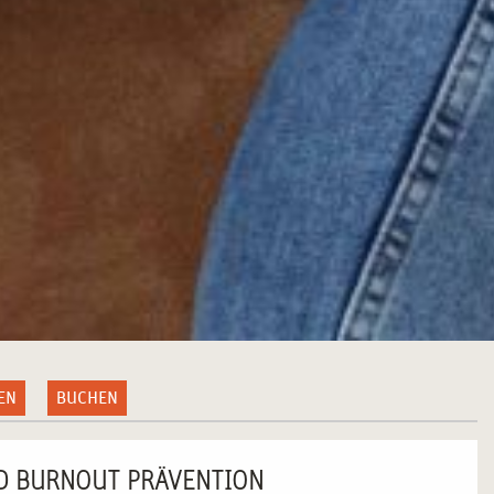
EN
BUCHEN
D BURNOUT PRÄVENTION