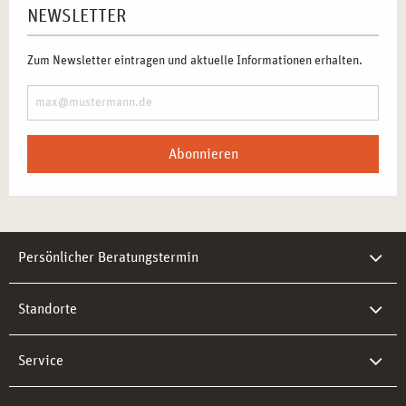
NEWSLETTER
Zum Newsletter eintragen und aktuelle Informationen erhalten.
Abonnieren
Persönlicher Beratungstermin
Standorte
Service