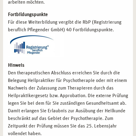
arbeiten möchten.
Fortbildungspunkte
Für diese Weiterbildung vergibt die RbP (Registrierung
beruflich Pflegender GmbH) 40 Fortbildungspunkte.
Hinweis
Den therapeutischen Abschluss erreichen Sie durch die
Belegung Heilpraktiker für Psychotherapie oder mit einem
Nachweis der Zulassung zum Therapieren durch das
Heilpraktikergesetz bzw. Approbation. Die externe Prüfung
legen Sie bei dem für Sie zuständigen Gesundheitsamt ab.
Damit erlangen Sie Erlaubnis zur Ausübung der Heilkunde
beschränkt auf das Gebiet der Psychotherapie. Zum
Zeitpunkt der Prüfung müssen Sie das 25. Lebensjahr
vollendet haben.