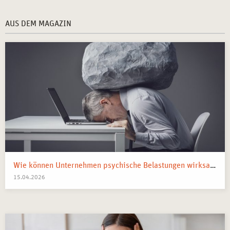
AUS DEM MAGAZIN
Wie können Unternehmen psychische Belastungen wirksam reduzieren?
15.04.2026