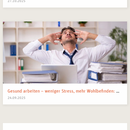
27.10.2025
Gesund arbeiten – weniger Stress, mehr Wohlbefinden: Wege zur mentalen Gesundheit am Arbeitsplatz
24.09.2025