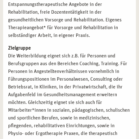
Entspannungstherapeutische Angebote in der
Rehabilitation, freie Dozententätigkeit in der
gesundheitlichen Vorsorge und Rehabilitation. Eigenes
Therapieangebot* für Vorsorge und Rehabilitation in
selbständiger Arbeit, in eigener Praxis.
Zielgruppe
Die Weiterbildung eignet sich z.B. für Personen und
Berufsgruppen aus den Bereichen Coaching, Training. Für
Personen in Angestelltenverhältnissen vornehmlich in
Führungspositionen im Personalwesen, Consulting oder
Betriebsrat, in Kliniken, in der Privatwirtschaft, die ihr
Aufgabenfeld im Gesundheitsmanagement erweitern
möchten. Gleichzeitig eignet sie sich auch für
Mitarbeiter*innen in sozialen, pädagogischen, schulischen
und sportlichen Berufen, sowie in medizinischen,
pflegenden, rehabilitativen Einrichtungen, sowie in
Physio- oder Ergotherapie Praxen, die therapeutisch