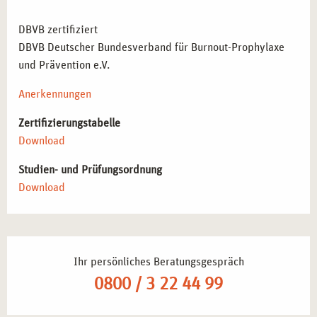
DBVB zertifiziert
DBVB Deutscher Bundesverband für Burnout-Prophylaxe
und Prävention e.V.
Anerkennungen
Zertifizierungstabelle
Download
Studien- und Prüfungsordnung
Download
Ihr persönliches Beratungsgespräch
0800 / 3 22 44 99