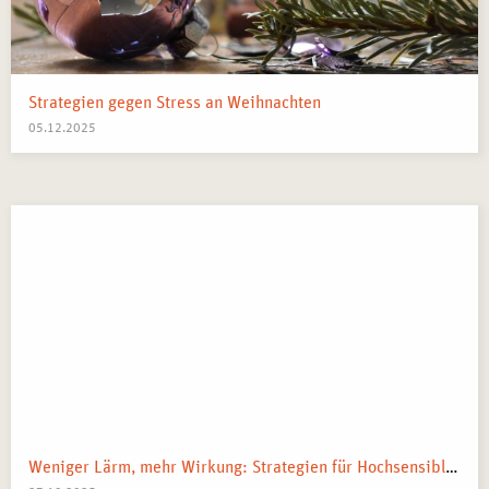
Strategien gegen Stress an Weihnachten
05.12.2025
Weniger Lärm, mehr Wirkung: Strategien für Hochsensible in Arbeit und Alltag