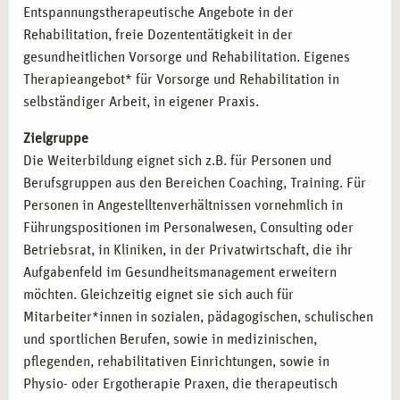
Entspannungstherapeutische Angebote in der
Rehabilitation, freie Dozententätigkeit in der
gesundheitlichen Vorsorge und Rehabilitation. Eigenes
Therapieangebot* für Vorsorge und Rehabilitation in
selbständiger Arbeit, in eigener Praxis.
Zielgruppe
Die Weiterbildung eignet sich z.B. für Personen und
Berufsgruppen aus den Bereichen Coaching, Training. Für
Personen in Angestelltenverhältnissen vornehmlich in
Führungspositionen im Personalwesen, Consulting oder
Betriebsrat, in Kliniken, in der Privatwirtschaft, die ihr
Aufgabenfeld im Gesundheitsmanagement erweitern
möchten. Gleichzeitig eignet sie sich auch für
Mitarbeiter*innen in sozialen, pädagogischen, schulischen
und sportlichen Berufen, sowie in medizinischen,
pflegenden, rehabilitativen Einrichtungen, sowie in
Physio- oder Ergotherapie Praxen, die therapeutisch