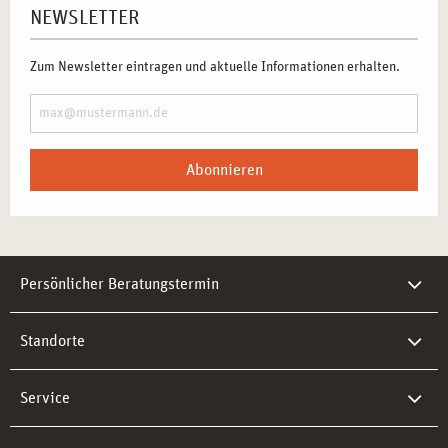
NEWSLETTER
Zum Newsletter eintragen und aktuelle Informationen erhalten.
Abonnieren
Persönlicher Beratungstermin
Standorte
Service