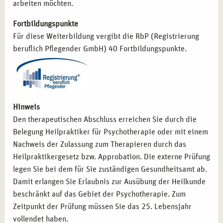
arbeiten möchten.
Fortbildungspunkte
Für diese Weiterbildung vergibt die RbP (Registrierung
beruflich Pflegender GmbH) 40 Fortbildungspunkte.
Hinweis
Den therapeutischen Abschluss erreichen Sie durch die
Belegung Heilpraktiker für Psychotherapie oder mit einem
Nachweis der Zulassung zum Therapieren durch das
Heilpraktikergesetz bzw. Approbation. Die externe Prüfung
legen Sie bei dem für Sie zuständigen Gesundheitsamt ab.
Damit erlangen Sie Erlaubnis zur Ausübung der Heilkunde
beschränkt auf das Gebiet der Psychotherapie. Zum
Zeitpunkt der Prüfung müssen Sie das 25. Lebensjahr
vollendet haben.