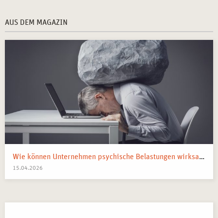
AUS DEM MAGAZIN
Wie können Unternehmen psychische Belastungen wirksam reduzieren?
15.04.2026