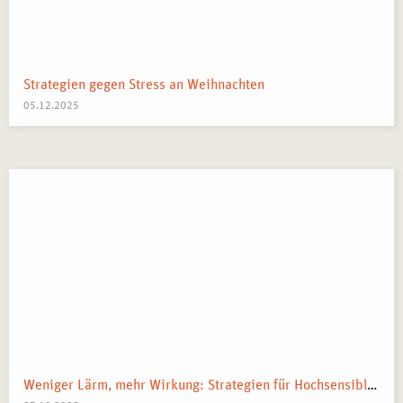
Strategien gegen Stress an Weihnachten
05.12.2025
Weniger Lärm, mehr Wirkung: Strategien für Hochsensible in Arbeit und Alltag