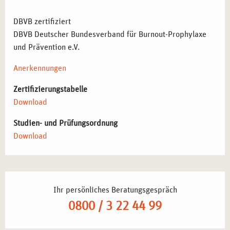
DBVB zertifiziert
DBVB Deutscher Bundesverband für Burnout-Prophylaxe
und Prävention e.V.
Anerkennungen
Zertifizierungstabelle
Download
Studien- und Prüfungsordnung
Download
Ihr persönliches Beratungsgespräch
0800 / 3 22 44 99