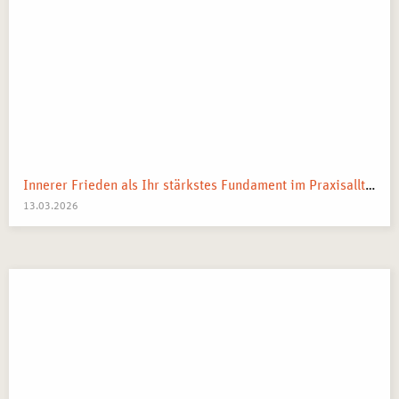
Innerer Frieden als Ihr stärkstes Fundament im Praxisalltag
13.03.2026