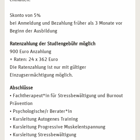
Skonto von 5%
bei Anmeldung und Bezahlung früher als 3 Monate vor
Beginn der Ausbildung
Ratenzahlung der Studiengebühr möglich
900 Euro Anzahlung
+ Raten: 24 x 362 Euro
Die Ratenzahlung ist nur mit gültiger
Einzugsermächtigung möglich.
Abschlüsse
• Fachtherapeut*in für Stressbewältigung und Burnout
Prävention
• Psychologische/r Berater*in
• Kursleitung Autogenes Training
• Kursleitung Progressive Muskelentspannung
• Kursleitung Stressbewältigung