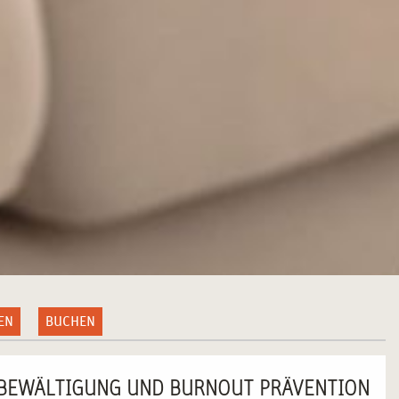
EN
BUCHEN
SBEWÄLTIGUNG UND BURNOUT PRÄVENTION