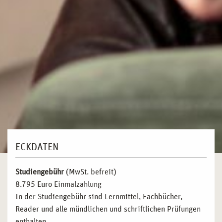
ECKDATEN
Studiengebühr
(MwSt. befreit)
8.795 Euro Einmalzahlung
In der Studiengebühr sind Lernmittel, Fachbücher,
Reader und alle mündlichen und schriftlichen Prüfungen
enthalten.