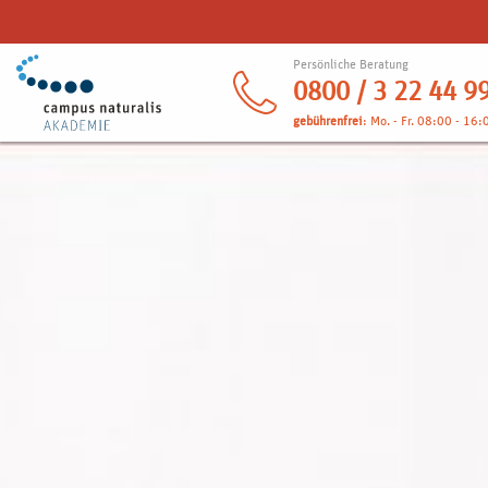
Persönliche Beratung
0800 / 3 22 44 9
gebührenfrei
: Mo. - Fr. 08:00 - 16: