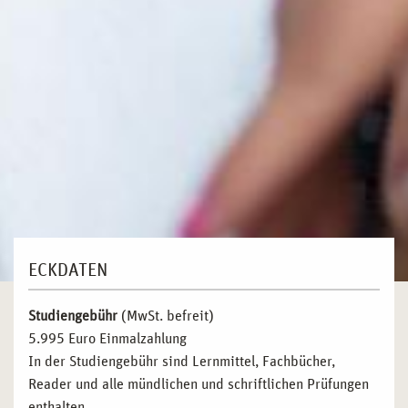
ECKDATEN
Studiengebühr
(MwSt. befreit)
5.995 Euro Einmalzahlung
In der Studiengebühr sind Lernmittel, Fachbücher,
Reader und alle mündlichen und schriftlichen Prüfungen
enthalten.