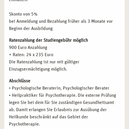
Skonto von 5%
bei Anmeldung und Bezahlung früher als 3 Monate vor
Beginn der Ausbildung
Ratenzahlung der Studiengebühr möglich
900 Euro Anzahlung
+ Raten: 24 x 235 Euro
Die Ratenzahlung ist nur mit gültiger
Einzugsermächtigung möglich.
Abschlüsse
• Psychologische Beraterin, Psychologischer Berater
• Heilpraktiker für Psychotherapie. Die externe Prüfung
legen Sie bei dem für Sie zuständigen Gesundheitsamt
ab. Damit erlangen Sie Erlaubnis zur Ausübung der
Heilkunde beschränkt auf das Gebiet der
Psychotherapie.