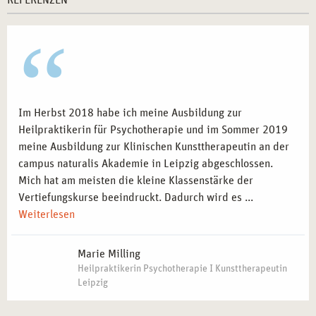
REFERENZEN
Im Herbst 2018 habe ich meine Ausbildung zur
Heilpraktikerin für Psychotherapie und im Sommer 2019
meine Ausbildung zur Klinischen Kunsttherapeutin an der
campus naturalis Akademie in Leipzig abgeschlossen.
Mich hat am meisten die kleine Klassenstärke der
Vertiefungskurse beeindruckt. Dadurch wird es ...
Weiterlesen
Marie Milling
Heilpraktikerin Psychotherapie I Kunsttherapeutin
Leipzig