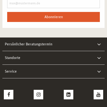
Abonnieren
Persönlicher Beratungstermin
Standorte
Service