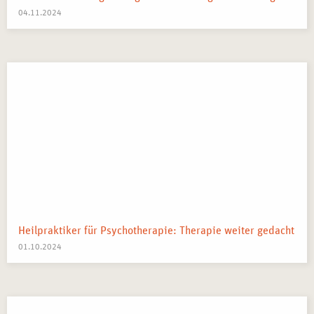
04.11.2024
Heilpraktiker für Psychotherapie: Therapie weiter gedacht
01.10.2024