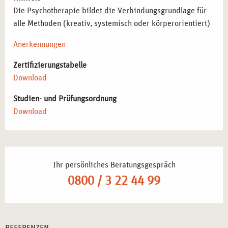
Die Psychotherapie bildet die Verbindungsgrundlage für
alle Methoden (kreativ, systemisch oder körperorientiert)
Anerkennungen
Zertifizierungstabelle
Download
Studien- und Prüfungsordnung
Download
Ihr persönliches Beratungsgespräch
0800 / 3 22 44 99