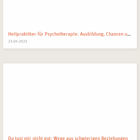
Heilpraktiker für Psychotherapie: Ausbildung, Chancen und dein Weg zum Traumberuf
23.04.2025
Du tust mir nicht gut: Wege aus schwierigen Beziehungen