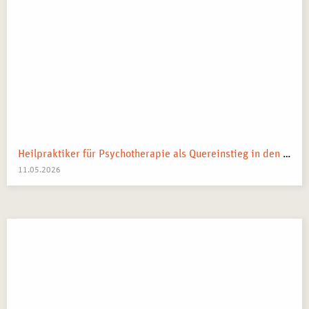
Heilpraktiker für Psychotherapie als Quereinstieg in den Heilberuf
11.05.2026