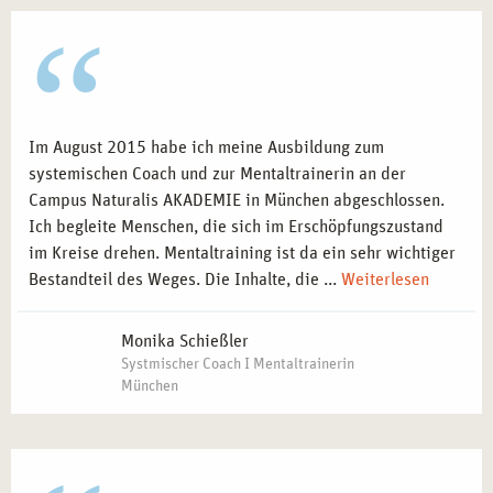
Im August 2015 habe ich meine Ausbildung zum
systemischen Coach und zur Mentaltrainerin an der
Campus Naturalis AKADEMIE in München abgeschlossen.
Ich begleite Menschen, die sich im Erschöpfungszustand
im Kreise drehen. Mentaltraining ist da ein sehr wichtiger
Bestandteil des Weges. Die Inhalte, die ...
Weiterlesen
Monika Schießler
Systmischer Coach I Mentaltrainerin
München