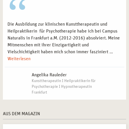
Die Ausbildung zur klinischen Kunsttherapeutin und
Heilpraktikerin für Psychotherapie habe ich bei Campus
Naturalis in Frankfurt a.M. (2012-2016) absolviert. Meine
Mitmenschen mit ihrer Einzigartigkeit und
Vielschichtigkeit haben mich schon immer fasziniert ...
Weiterlesen
Angelika Rauleder
Kunsttherapeutin I Heilpraktikerin für
Psychotherapie I Hypnotherapeutin
Frankfurt
AUS DEM MAGAZIN