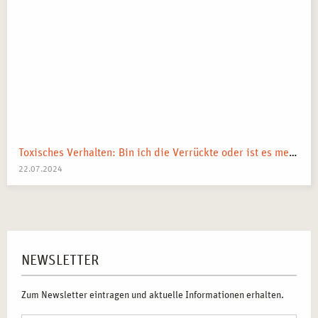
Toxisches Verhalten: Bin ich die Verrückte oder ist es mein Umfeld?
22.07.2024
NEWSLETTER
Zum Newsletter eintragen und aktuelle Informationen erhalten.