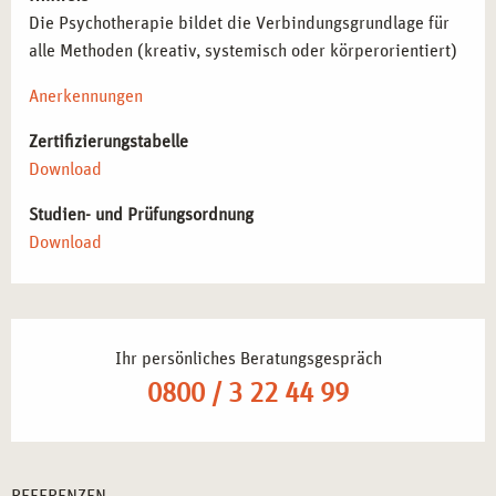
Die Psychotherapie bildet die Verbindungsgrundlage für
alle Methoden (kreativ, systemisch oder körperorientiert)
Anerkennungen
Zertifizierungstabelle
Download
Studien- und Prüfungsordnung
Download
Ihr persönliches Beratungsgespräch
0800 / 3 22 44 99