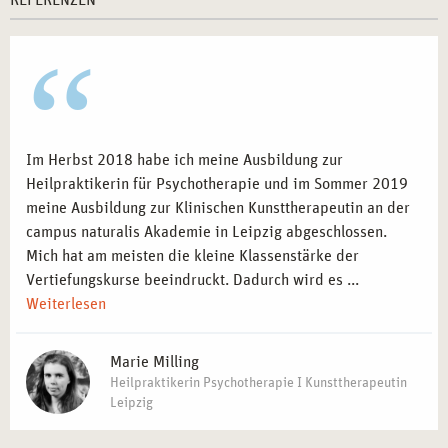
REFERENZEN
Im Herbst 2018 habe ich meine Ausbildung zur
Heilpraktikerin für Psychotherapie und im Sommer 2019
meine Ausbildung zur Klinischen Kunsttherapeutin an der
campus naturalis Akademie in Leipzig abgeschlossen.
Mich hat am meisten die kleine Klassenstärke der
Vertiefungskurse beeindruckt. Dadurch wird es ...
Weiterlesen
Marie Milling
Heilpraktikerin Psychotherapie I Kunsttherapeutin
Leipzig