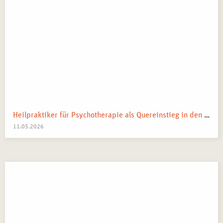
Heilpraktiker für Psychotherapie als Quereinstieg in den Heilberuf
11.05.2026