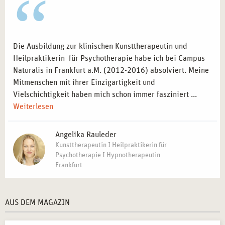
Die Ausbildung zur klinischen Kunsttherapeutin und
Heilpraktikerin für Psychotherapie habe ich bei Campus
Naturalis in Frankfurt a.M. (2012-2016) absolviert. Meine
Mitmenschen mit ihrer Einzigartigkeit und
Vielschichtigkeit haben mich schon immer fasziniert ...
Weiterlesen
Angelika Rauleder
Kunsttherapeutin I Heilpraktikerin für
Psychotherapie I Hypnotherapeutin
Frankfurt
AUS DEM MAGAZIN