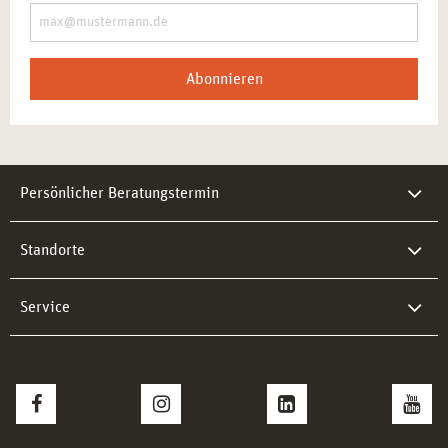
Abonnieren
Persönlicher Beratungstermin
Standorte
Service