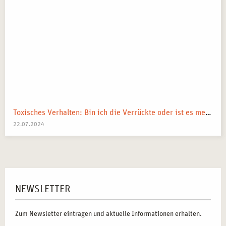
Toxisches Verhalten: Bin ich die Verrückte oder ist es mein Umfeld?
22.07.2024
NEWSLETTER
Zum Newsletter eintragen und aktuelle Informationen erhalten.