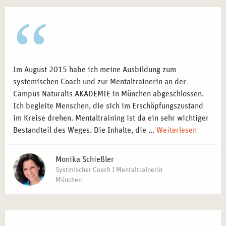
Im August 2015 habe ich meine Ausbildung zum
systemischen Coach und zur Mentaltrainerin an der
Campus Naturalis AKADEMIE in München abgeschlossen.
Ich begleite Menschen, die sich im Erschöpfungszustand
im Kreise drehen. Mentaltraining ist da ein sehr wichtiger
Bestandteil des Weges. Die Inhalte, die ...
Weiterlesen
Monika Schießler
Systmischer Coach I Mentaltrainerin
München