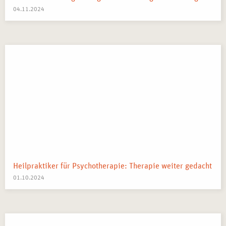
04.11.2024
Heilpraktiker für Psychotherapie: Therapie weiter gedacht
01.10.2024