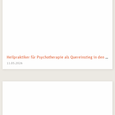
Heilpraktiker für Psychotherapie als Quereinstieg in den Heilberuf
11.05.2026