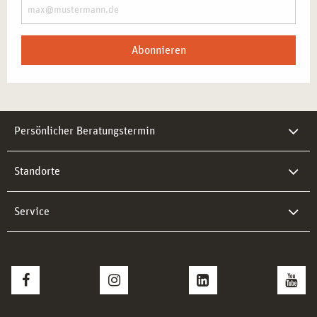
Abonnieren
Persönlicher Beratungstermin
Standorte
Service