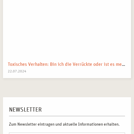
Toxisches Verhalten: Bin ich die Verrückte oder ist es mein Umfeld?
22.07.2024
NEWSLETTER
Zum Newsletter eintragen und aktuelle Informationen erhalten.