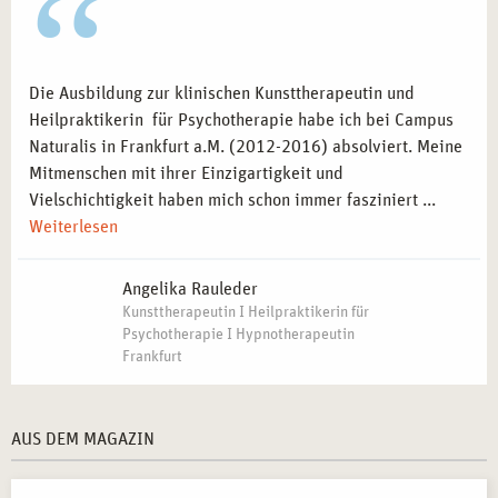
Die Ausbildung zur klinischen Kunsttherapeutin und
Heilpraktikerin für Psychotherapie habe ich bei Campus
Naturalis in Frankfurt a.M. (2012-2016) absolviert. Meine
Mitmenschen mit ihrer Einzigartigkeit und
Vielschichtigkeit haben mich schon immer fasziniert ...
Weiterlesen
Angelika Rauleder
Kunsttherapeutin I Heilpraktikerin für
Psychotherapie I Hypnotherapeutin
Frankfurt
AUS DEM MAGAZIN