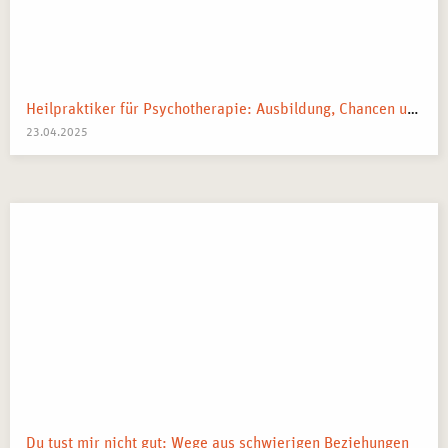
Heilpraktiker für Psychotherapie: Ausbildung, Chancen und dein Weg zum Traumberuf
23.04.2025
Du tust mir nicht gut: Wege aus schwierigen Beziehungen