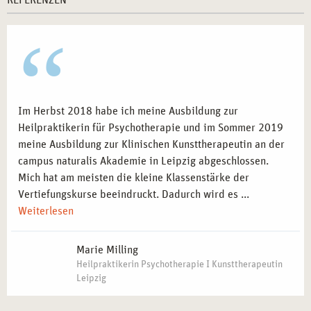
REFERENZEN
Im Herbst 2018 habe ich meine Ausbildung zur
Heilpraktikerin für Psychotherapie und im Sommer 2019
meine Ausbildung zur Klinischen Kunsttherapeutin an der
campus naturalis Akademie in Leipzig abgeschlossen.
Mich hat am meisten die kleine Klassenstärke der
Vertiefungskurse beeindruckt. Dadurch wird es ...
Weiterlesen
Marie Milling
Heilpraktikerin Psychotherapie I Kunsttherapeutin
Leipzig