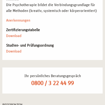
Die Psychotherapie bildet die Verbindungsgrundlage für
alle Methoden (kreativ, systemisch oder körperorientiert)
Anerkennungen
Zertifizierungstabelle
Download
Studien- und Prüfungsordnung
Download
Ihr persönliches Beratungsgespräch
0800 / 3 22 44 99