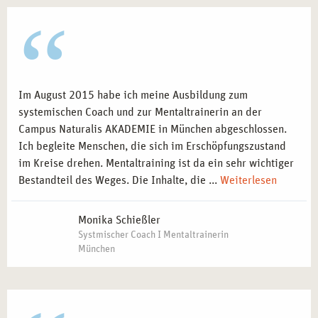
Im August 2015 habe ich meine Ausbildung zum
systemischen Coach und zur Mentaltrainerin an der
Campus Naturalis AKADEMIE in München abgeschlossen.
Ich begleite Menschen, die sich im Erschöpfungszustand
im Kreise drehen. Mentaltraining ist da ein sehr wichtiger
Bestandteil des Weges. Die Inhalte, die ...
Weiterlesen
Monika Schießler
Systmischer Coach I Mentaltrainerin
München