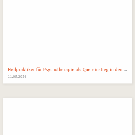
Heilpraktiker für Psychotherapie als Quereinstieg in den Heilberuf
11.05.2026