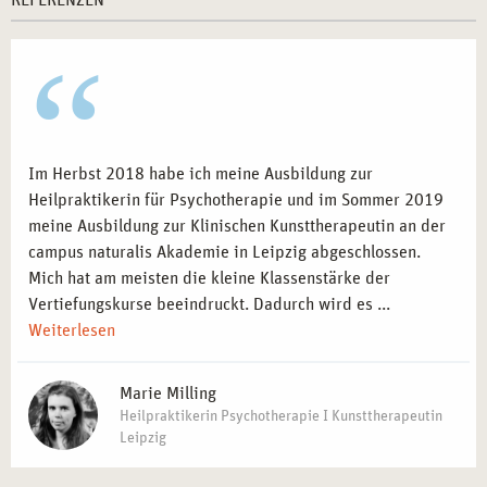
REFERENZEN
Im Herbst 2018 habe ich meine Ausbildung zur
Heilpraktikerin für Psychotherapie und im Sommer 2019
meine Ausbildung zur Klinischen Kunsttherapeutin an der
campus naturalis Akademie in Leipzig abgeschlossen.
Mich hat am meisten die kleine Klassenstärke der
Vertiefungskurse beeindruckt. Dadurch wird es ...
Weiterlesen
Marie Milling
Heilpraktikerin Psychotherapie I Kunsttherapeutin
Leipzig