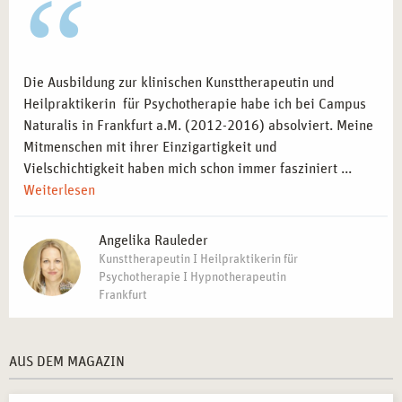
Die Ausbildung zur klinischen Kunsttherapeutin und
Heilpraktikerin für Psychotherapie habe ich bei Campus
Naturalis in Frankfurt a.M. (2012-2016) absolviert. Meine
Mitmenschen mit ihrer Einzigartigkeit und
Vielschichtigkeit haben mich schon immer fasziniert ...
Weiterlesen
Angelika Rauleder
Kunsttherapeutin I Heilpraktikerin für
Psychotherapie I Hypnotherapeutin
Frankfurt
AUS DEM MAGAZIN