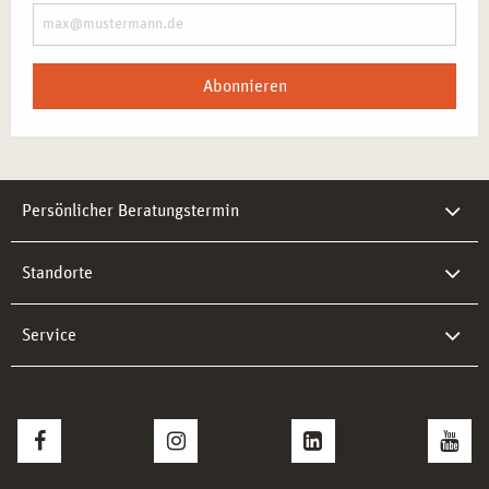
Abonnieren
Persönlicher Beratungstermin
Standorte
Service