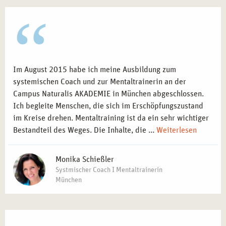
Im August 2015 habe ich meine Ausbildung zum
systemischen Coach und zur Mentaltrainerin an der
Campus Naturalis AKADEMIE in München abgeschlossen.
Ich begleite Menschen, die sich im Erschöpfungszustand
im Kreise drehen. Mentaltraining ist da ein sehr wichtiger
Bestandteil des Weges. Die Inhalte, die ...
Weiterlesen
Monika Schießler
Systmischer Coach I Mentaltrainerin
München