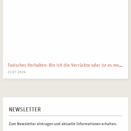
Toxisches Verhalten: Bin ich die Verrückte oder ist es mein Umfeld?
22.07.2024
NEWSLETTER
Zum Newsletter eintragen und aktuelle Informationen erhalten.