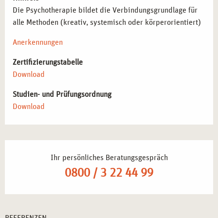
Die Psychotherapie bildet die Verbindungsgrundlage für
alle Methoden (kreativ, systemisch oder körperorientiert)
Anerkennungen
Zertifizierungstabelle
Download
Studien- und Prüfungsordnung
Download
Ihr persönliches Beratungsgespräch
0800 / 3 22 44 99