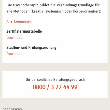
Die Psychotherapie bildet die Verbindungsgrundlage für
alle Methoden (kreativ, systemisch oder körperorientiert)
Anerkennungen
Zertifizierungstabelle
Download
Studien- und Prüfungsordnung
Download
Ihr persönliches Beratungsgespräch
0800 / 3 22 44 99