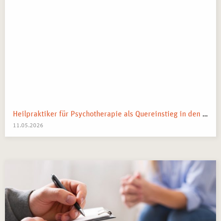
Heilpraktiker für Psychotherapie als Quereinstieg in den Heilberuf
11.05.2026