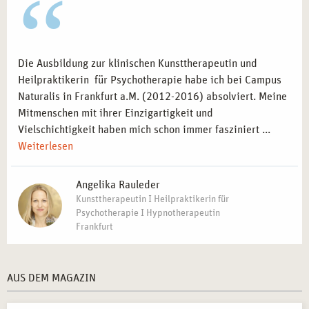
Die Ausbildung zur klinischen Kunsttherapeutin und
Heilpraktikerin für Psychotherapie habe ich bei Campus
Naturalis in Frankfurt a.M. (2012-2016) absolviert. Meine
Mitmenschen mit ihrer Einzigartigkeit und
Vielschichtigkeit haben mich schon immer fasziniert ...
Weiterlesen
Angelika Rauleder
Kunsttherapeutin I Heilpraktikerin für
Psychotherapie I Hypnotherapeutin
Frankfurt
AUS DEM MAGAZIN