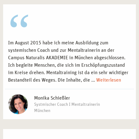
Im August 2015 habe ich meine Ausbildung zum
systemischen Coach und zur Mentaltrainerin an der
Campus Naturalis AKADEMIE in München abgeschlossen.
Ich begleite Menschen, die sich im Erschöpfungszustand
im Kreise drehen. Mentaltraining ist da ein sehr wichtiger
Bestandteil des Weges. Die Inhalte, die ...
Weiterlesen
Monika Schießler
Systmischer Coach I Mentaltrainerin
München