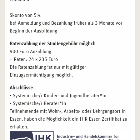
Skonto von 5%
bei Anmeldung und Bezahlung früher als 3 Monate vor
Beginn der Ausbildung
Ratenzahlung der Studiengebühr möglich
900 Euro Anzahlung
+ Raten: 24 x 235 Euro
Die Ratenzahlung ist nur mit gültiger
Einzugsermächtigung möglich.
Abschlüsse
• Systemische/r Kinder- und Jugendberater*in
• Systemische/r Berater*in
Teilnehmende mit Wohn-, Arbeits- oder Lehrgangsort in
Essen, haben die Möglichkeit ein IHK Essen Zertifikat zu
erhalten.