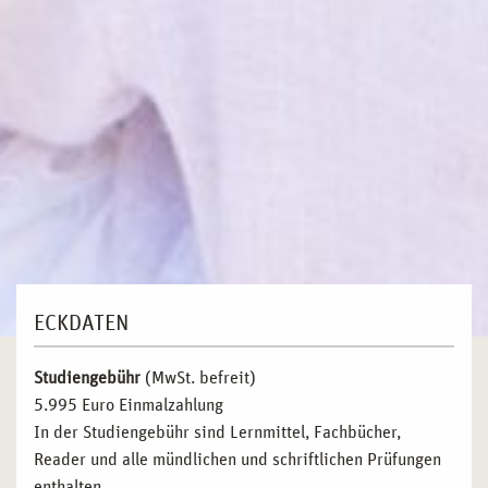
ECKDATEN
Studiengebühr
(MwSt. befreit)
5.995 Euro Einmalzahlung
In der Studiengebühr sind Lernmittel, Fachbücher,
Reader und alle mündlichen und schriftlichen Prüfungen
enthalten.