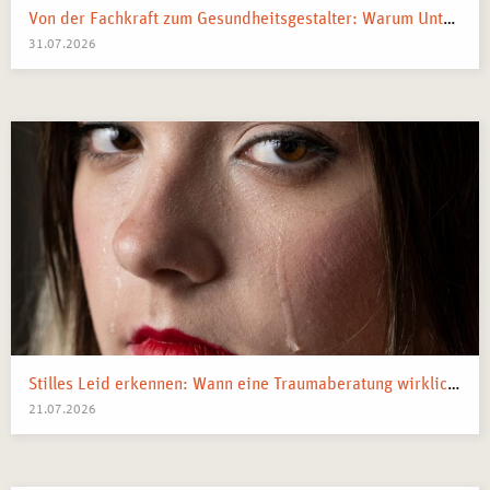
Von der Fachkraft zum Gesundheitsgestalter: Warum Unternehmen 2026 Business Health Coaches brauchen
31.07.2026
Stilles Leid erkennen: Wann eine Traumaberatung wirklich der richtige Schritt ist
21.07.2026