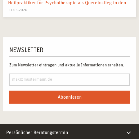
Heilpraktiker für Psychotherapie als Quereinstieg in den Heilberuf
11.05.2026
NEWSLETTER
Zum Newsletter eintragen und aktuelle Informationen erhalten.
Abonnieren
Persönlicher Beratungstermin