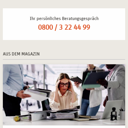
Ihr persönliches Beratungsgespräch
0800 / 3 22 44 99
AUS DEM MAGAZIN