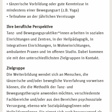
• tänzerische Vorbildung oder gute Kenntnisse in
mindestens einer Bewegungsart (z.B. Yoga)
• Teilnahme an der jährlichen Vernissage
Ihre berufliche Perspektive
Tanz- und Bewegungspraktiker*innen arbeiten in sozialen
Einrichtungen und Zentren, in der Heilpädagogik, in
integrativen Einrichtungen, in Wohneinrichtungen,
ambulanten Praxen und im offenen Studio. Dabei kommen
sie mit den unterschiedlichsten Zielgruppen in Kontakt.
Zielgruppe
Die Weiterbildung wendet sich an Menschen, die
tänzerische und/oder bewegliche Vorerfahrung vorweisen
können, die die Methodik der Tanz- und
Bewegungstherapie anwenden möchten, verschiedenste
Fachbereiche und/oder aus den Bereichen psychosoziale
Versorgung, ebenso wie SozialpädagogInnen oder