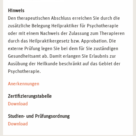
Hinweis
Den therapeutischen Abschluss erreichen Sie durch die
zusätzliche Belegung Heilpraktiker für Psychotherapie
oder mit einem Nachweis der Zulassung zum Therapieren
durch das Heilpraktikergesetz bzw. Approbation. Die
externe Prüfung legen Sie bei dem für Sie zuständigen
Gesundheitsamt ab. Damit erlangen Sie Erlaubnis zur
Ausübung der Heilkunde beschränkt auf das Gebiet der
Psychotherapie.
Anerkennungen
Zertifizierungstabelle
Download
Studien- und Prüfungsordnung
Download