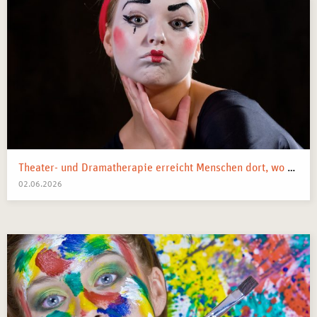
Theater- und Dramatherapie erreicht Menschen dort, wo Worte manchmal nicht mehr weiterkommen.
02.06.2026