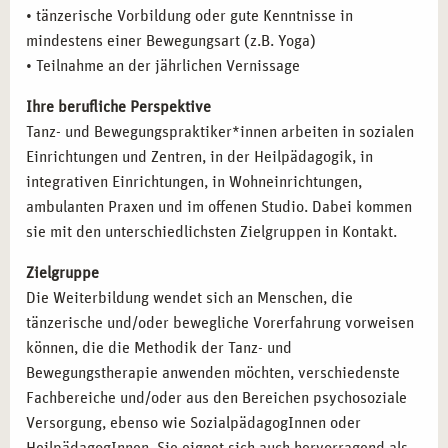
• tänzerische Vorbildung oder gute Kenntnisse in
mindestens einer Bewegungsart (z.B. Yoga)
• Teilnahme an der jährlichen Vernissage
Ihre berufliche Perspektive
Tanz- und Bewegungspraktiker*innen arbeiten in sozialen
Einrichtungen und Zentren, in der Heilpädagogik, in
integrativen Einrichtungen, in Wohneinrichtungen,
ambulanten Praxen und im offenen Studio. Dabei kommen
sie mit den unterschiedlichsten Zielgruppen in Kontakt.
Zielgruppe
Die Weiterbildung wendet sich an Menschen, die
tänzerische und/oder bewegliche Vorerfahrung vorweisen
können, die die Methodik der Tanz- und
Bewegungstherapie anwenden möchten, verschiedenste
Fachbereiche und/oder aus den Bereichen psychosoziale
Versorgung, ebenso wie SozialpädagogInnen oder