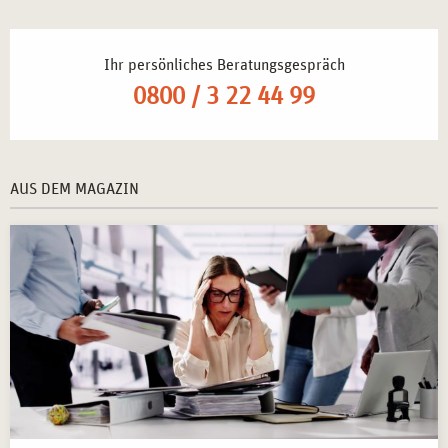
Ihr persönliches Beratungsgespräch
0800 / 3 22 44 99
AUS DEM MAGAZIN