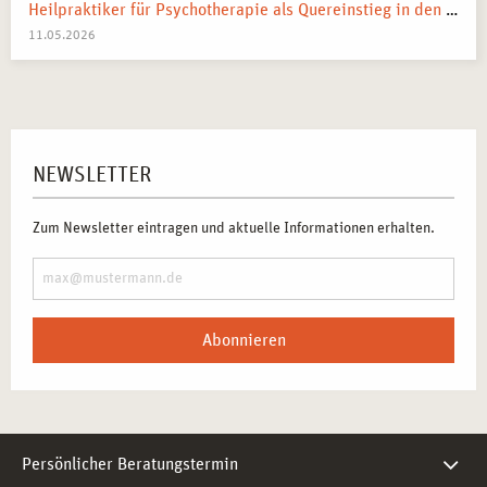
Heilpraktiker für Psychotherapie als Quereinstieg in den Heilberuf
11.05.2026
NEWSLETTER
Zum Newsletter eintragen und aktuelle Informationen erhalten.
Abonnieren
Persönlicher Beratungstermin