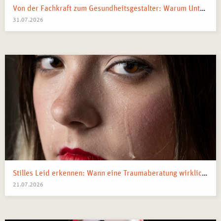
Von der Fachkraft zum Gesundheitsgestalter: Warum Unternehmen 2026 Business Health Coaches brauchen
31.07.2026
Stilles Leid erkennen: Wann eine Traumaberatung wirklich der richtige Schritt ist
21.07.2026