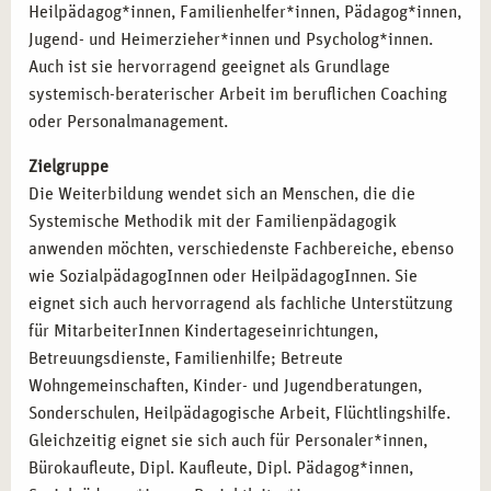
Heilpädagog*innen, Familienhelfer*innen, Pädagog*innen,
Jugend- und Heimerzieher*innen und Psycholog*innen.
Auch ist sie hervorragend geeignet als Grundlage
systemisch-beraterischer Arbeit im beruflichen Coaching
oder Personalmanagement.
Zielgruppe
Die Weiterbildung wendet sich an Menschen, die die
Systemische Methodik mit der Familienpädagogik
anwenden möchten, verschiedenste Fachbereiche, ebenso
wie SozialpädagogInnen oder HeilpädagogInnen. Sie
eignet sich auch hervorragend als fachliche Unterstützung
für MitarbeiterInnen Kindertageseinrichtungen,
Betreuungsdienste, Familienhilfe; Betreute
Wohngemeinschaften, Kinder- und Jugendberatungen,
Sonderschulen, Heilpädagogische Arbeit, Flüchtlingshilfe.
Gleichzeitig eignet sie sich auch für Personaler*innen,
Bürokaufleute, Dipl. Kaufleute, Dipl. Pädagog*innen,