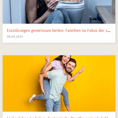
Essstörungen gemeinsam heilen: Familien im Fokus der systemischen Therapie
08.04.2025