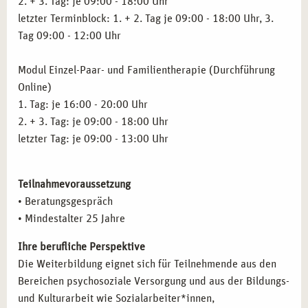
2. + 3. Tag: je 09:00 - 18:00 Uhr
letzter Terminblock: 1. + 2. Tag je 09:00 - 18:00 Uhr, 3.
Tag 09:00 - 12:00 Uhr
Modul Einzel-Paar- und Familientherapie (Durchführung
Online)
1. Tag: je 16:00 - 20:00 Uhr
2. + 3. Tag: je 09:00 - 18:00 Uhr
letzter Tag: je 09:00 - 13:00 Uhr
Teilnahmevoraussetzung
• Beratungsgespräch
• Mindestalter 25 Jahre
Ihre berufliche Perspektive
Die Weiterbildung eignet sich für Teilnehmende aus den
Bereichen psychosoziale Versorgung und aus der Bildungs-
und Kulturarbeit wie Sozialarbeiter*innen,