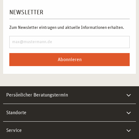
NEWSLETTER
Zum Newsletter eintragen und aktuelle Informationen erhalten.
Abonnieren
Persönlicher Beratungstermin
Standorte
Service