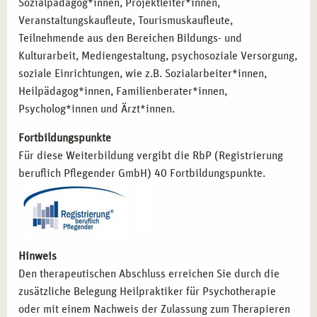
Sozialpädagog*innen, Projektleiter*innen,
Veranstaltungskaufleute, Tourismuskaufleute,
Teilnehmende aus den Bereichen Bildungs- und
Kulturarbeit, Mediengestaltung, psychosoziale Versorgung,
soziale Einrichtungen, wie z.B. Sozialarbeiter*innen,
Heilpädagog*innen, Familienberater*innen,
Psycholog*innen und Ärzt*innen.
Fortbildungspunkte
Für diese Weiterbildung vergibt die RbP (Registrierung
beruflich Pflegender GmbH) 40 Fortbildungspunkte.
Hinweis
Den therapeutischen Abschluss erreichen Sie durch die
zusätzliche Belegung Heilpraktiker für Psychotherapie
oder mit einem Nachweis der Zulassung zum Therapieren