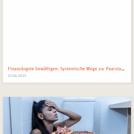
Finanzängste bewältigen: Systemische Wege zur Paarstabilität
23.06.2025