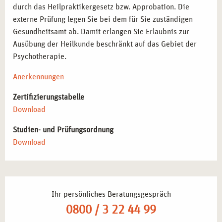
durch das Heilpraktikergesetz bzw. Approbation. Die
externe Prüfung legen Sie bei dem für Sie zuständigen
Gesundheitsamt ab. Damit erlangen Sie Erlaubnis zur
Ausübung der Heilkunde beschränkt auf das Gebiet der
Psychotherapie.
Anerkennungen
Zertifizierungstabelle
Download
Studien- und Prüfungsordnung
Download
Ihr persönliches Beratungsgespräch
0800 / 3 22 44 99