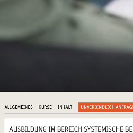
ALLGEMEINES
KURSE
INHALT
UNVERBINDLICH ANFRAG
AUSBILDUNG IM BEREICH SYSTEMISCHE B