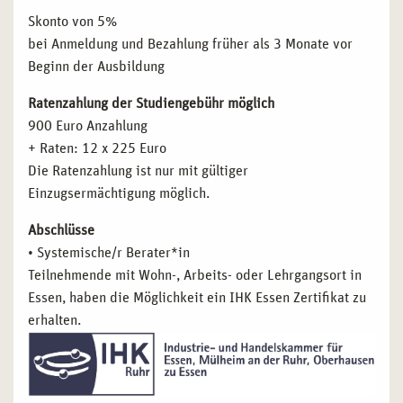
Skonto von 5%
bei Anmeldung und Bezahlung früher als 3 Monate vor
Beginn der Ausbildung
Ratenzahlung der Studiengebühr möglich
900 Euro Anzahlung
+ Raten: 12 x 225 Euro
Die Ratenzahlung ist nur mit gültiger
Einzugsermächtigung möglich.
Abschlüsse
• Systemische/r Berater*in
Teilnehmende mit Wohn-, Arbeits- oder Lehrgangsort in
Essen, haben die Möglichkeit ein IHK Essen Zertifikat zu
erhalten.