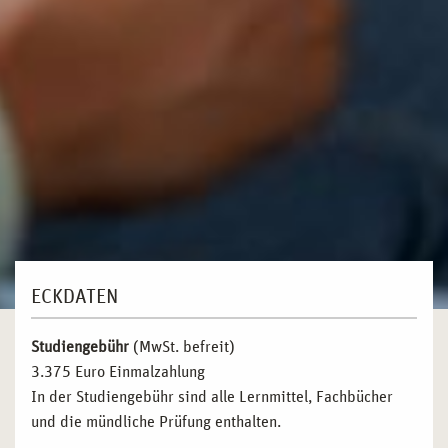
ECKDATEN
Studiengebühr
(MwSt. befreit)
3.375 Euro Einmalzahlung
In der Studiengebühr sind alle Lernmittel, Fachbücher
und die mündliche Prüfung enthalten.