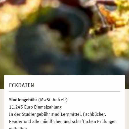
ECKDATEN
Studiengebühr
(MwSt. befreit)
11.245 Euro Einmalzahlung
In der Studiengebühr sind Lernmittel, Fachbücher,
Reader und alle mündlichen und schriftlichen Prüfungen
enthalten.