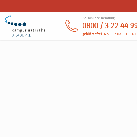
Persönliche Beratung
0800 / 3 22 44 9
gebührenfrei
: Mo. - Fr. 08:00 - 16: