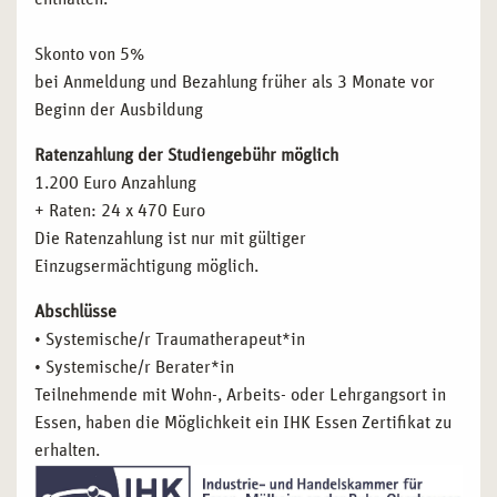
Skonto von 5%
bei Anmeldung und Bezahlung früher als 3 Monate vor
Beginn der Ausbildung
Ratenzahlung der Studiengebühr möglich
1.200 Euro Anzahlung
+ Raten: 24 x 470 Euro
Die Ratenzahlung ist nur mit gültiger
Einzugsermächtigung möglich.
Abschlüsse
• Systemische/r Traumatherapeut*in
• Systemische/r Berater*in
Teilnehmende mit Wohn-, Arbeits- oder Lehrgangsort in
Essen, haben die Möglichkeit ein IHK Essen Zertifikat zu
erhalten.