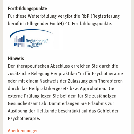
Fortbildungspunkte
Für diese Weiterbildung vergibt die RbP (Registrierung
beruflich Pflegender GmbH) 40 Fortbildungspunkte.
Hinweis
Den therapeutischen Abschluss erreichen Sie durch die
zusätzliche Belegung Heilpraktiker*in für Psychotherapie
oder mit einem Nachweis der Zulassung zum Therapieren
durch das Heilpraktikergesetz bzw. Approbation. Die
externe Prüfung legen Sie bei dem für Sie zuständigen
Gesundheitsamt ab. Damit erlangen Sie Erlaubnis zur
Ausübung der Heilkunde beschränkt auf das Gebiet der
Psychotherapie.
Anerkennungen