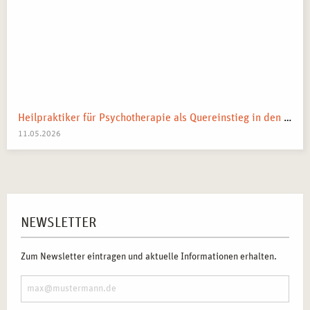
Heilpraktiker für Psychotherapie als Quereinstieg in den Heilberuf
11.05.2026
NEWSLETTER
Zum Newsletter eintragen und aktuelle Informationen erhalten.