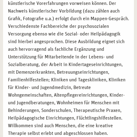
künstlerische Vorerfahrungen vorweisen können. Der
Nachweis künstlerischer Vorbildung (dazu zählen auch
Grafik, Fotografie u.a.) erfolgt durch ein Mappen-Gespräch.
Verschiedenste Fachbereiche der psychosozialen
Versorgung ebenso wie die Sozial- oder Heilpädagogik
sind hierbei angesprochen. Diese Ausbildung eignet sich
auch hervorragend als fachliche Ergänzung und
Unterstützung für Mitarbeitende in der Lebens- und
Sozialberatung, der Arbeit in Kindertageseinrichtungen,
mit Demenzerkrankten, Betreuungseinrichtungen,
Familienhilfestellen; Kliniken und Tageskliniken, Kliniken
für Kinder- und Jugendmedizin, Betreute
Wohngemeinschaften, Altenpflegereinrichtungen, Kinder-
und Jugendberatungen, Wohnheimen für Menschen mit
Behinderungen, Sonderschulen, Therapeutische Praxen,
Heilpädagogische Einrichtungen, Flüchtlingshilfestellen.
Willkommen sind auch Menschen, die eine kreative
Therapie selbst erlebt und abgeschlossen haben.