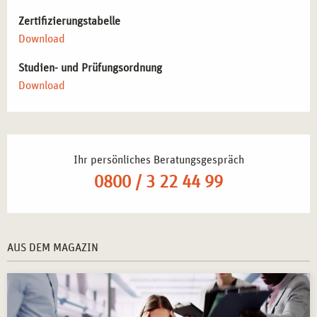
Zertifizierungstabelle
Download
Studien- und Prüfungsordnung
Download
Ihr persönliches Beratungsgespräch
0800 / 3 22 44 99
AUS DEM MAGAZIN