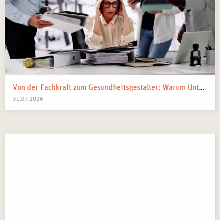
Von der Fachkraft zum Gesundheitsgestalter: Warum Unternehmen 2026 Business Health Coaches brauchen
31.07.2026