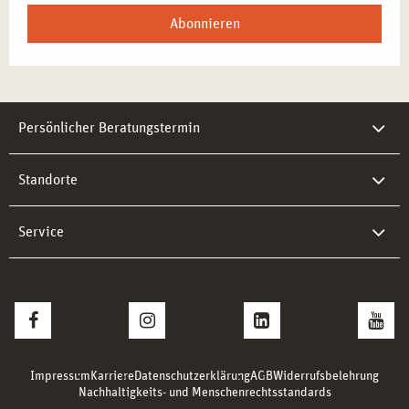
Abonnieren
Persönlicher Beratungstermin
Standorte
Service
Impressum
Karriere
Datenschutzerklärung
AGB
Widerrufsbelehrung
Nachhaltigkeits- und Menschenrechtsstandards