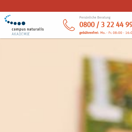
Persönliche Beratung
0800 / 3 22 44 9
gebührenfrei
: Mo. - Fr. 08:00 - 16: