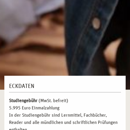
ECKDATEN
Studiengebühr
(MwSt. befreit)
5.995 Euro Einmalzahlung
In der Studiengebühr sind Lernmittel, Fachbücher,
Reader und alle mündlichen und schriftlichen Prüfungen
enthalten.