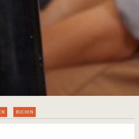
EN
BUCHEN