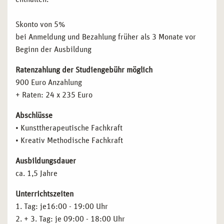
Skonto von 5%
bei Anmeldung und Bezahlung früher als 3 Monate vor
Beginn der Ausbildung
Ratenzahlung der Studiengebühr möglich
900 Euro Anzahlung
+ Raten: 24 x 235 Euro
Abschlüsse
• Kunsttherapeutische Fachkraft
• Kreativ Methodische Fachkraft
Ausbildungsdauer
ca. 1,5 Jahre
Unterrichtszeiten
1. Tag: je16:00 - 19:00 Uhr
2. + 3. Tag: je 09:00 - 18:00 Uhr