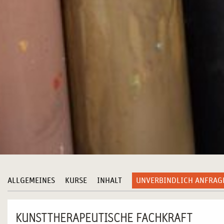
ALLGEMEINES
KURSE
INHALT
UNVERBINDLICH ANFRAG
KUNSTTHERAPEUTISCHE FACHKRAFT