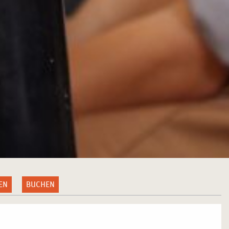
EN
BUCHEN