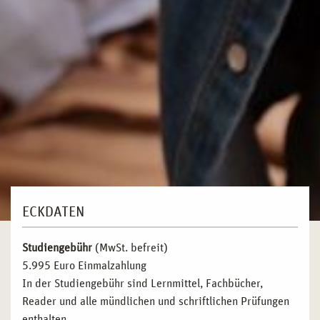
ECKDATEN
Studiengebühr
(MwSt. befreit)
5.995 Euro Einmalzahlung
In der Studiengebühr sind Lernmittel, Fachbücher,
Reader und alle mündlichen und schriftlichen Prüfungen
enthalten.