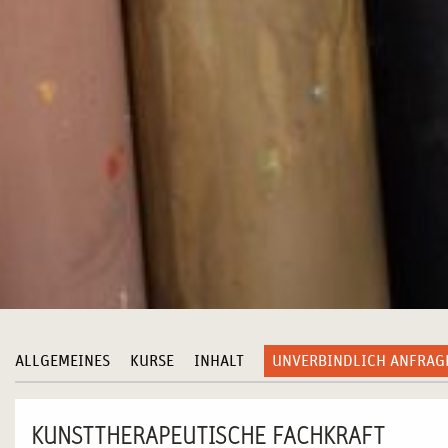
ALLGEMEINES
KURSE
INHALT
UNVERBINDLICH ANFRAG
KUNSTTHERAPEUTISCHE FACHKRAFT