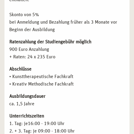
Skonto von 5%
bei Anmeldung und Bezahlung früher als 3 Monate vor
Beginn der Ausbildung
Ratenzahlung der Studiengebühr möglich
900 Euro Anzahlung
+ Raten: 24 x 235 Euro
Abschlüsse
• Kunsttherapeutische Fachkraft
• Kreativ Methodische Fachkraft
Ausbildungsdauer
ca. 1,5 Jahre
Unterrichtszeiten
1. Tag: je16:00 - 19:00 Uhr
2. + 3. Tag: je 09:00 - 18:00 Uhr