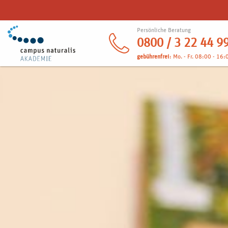
Persönliche Beratung
0800 / 3 22 44 9
gebührenfrei
: Mo. - Fr. 08:00 - 16: