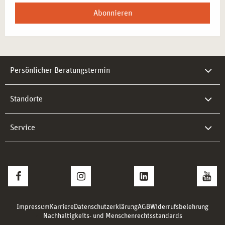
Abonnieren
Persönlicher Beratungstermin
Standorte
Service
Impressum
Karriere
Datenschutzerklärung
AGB
Widerrufsbelehrung
Nachhaltigkeits- und Menschenrechtsstandards