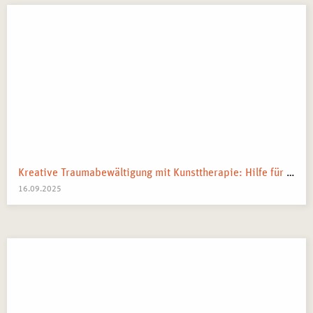
Kreative Traumabewältigung mit Kunsttherapie: Hilfe für Kriegsflüchtlinge
16.09.2025