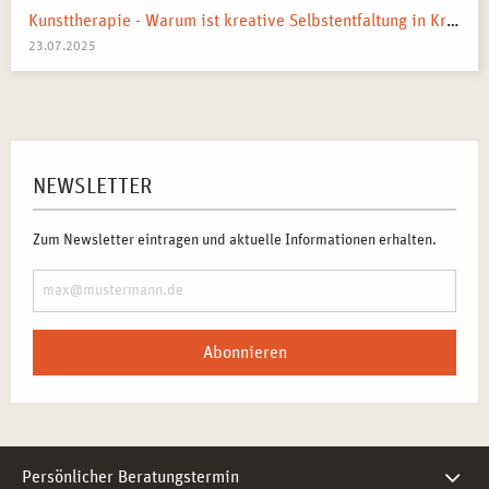
Kunsttherapie - Warum ist kreative Selbstentfaltung in Krisenzeiten wichtig?
23.07.2025
NEWSLETTER
Zum Newsletter eintragen und aktuelle Informationen erhalten.
Abonnieren
Persönlicher Beratungstermin