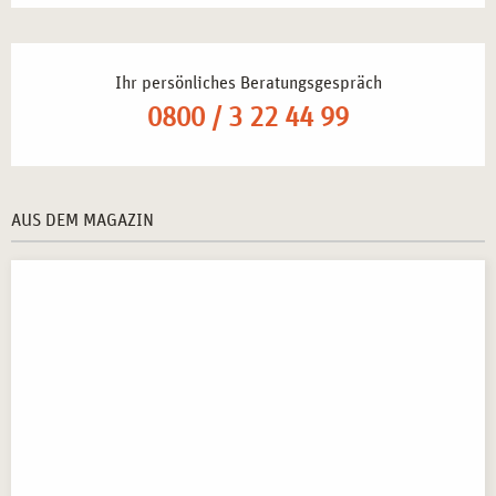
Ihr persönliches Beratungsgespräch
0800 / 3 22 44 99
AUS DEM MAGAZIN