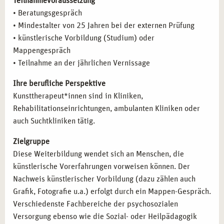
Teilnahmevoraussetzung
• Beratungsgespräch
• Mindestalter von 25 Jahren bei der externen Prüfung
• künstlerische Vorbildung (Studium) oder
Mappengespräch
• Teilnahme an der jährlichen Vernissage
Ihre berufliche Perspektive
Kunsttherapeut*innen sind in Kliniken,
Rehabilitationseinrichtungen, ambulanten Kliniken oder
auch Suchtkliniken tätig.
Zielgruppe
Diese Weiterbildung wendet sich an Menschen, die
künstlerische Vorerfahrungen vorweisen können. Der
Nachweis künstlerischer Vorbildung (dazu zählen auch
Grafik, Fotografie u.a.) erfolgt durch ein Mappen-Gespräch.
Verschiedenste Fachbereiche der psychosozialen
Versorgung ebenso wie die Sozial- oder Heilpädagogik