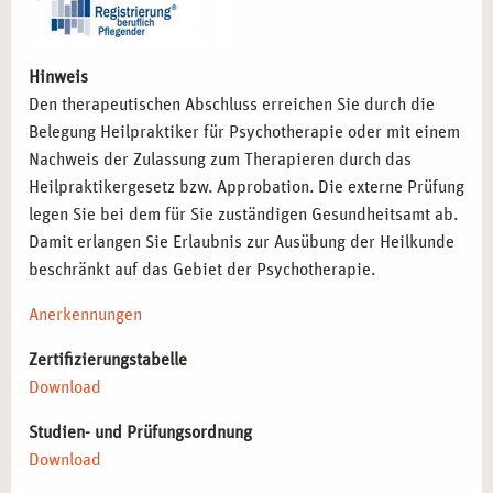
Hinweis
Den therapeutischen Abschluss erreichen Sie durch die
Belegung Heilpraktiker für Psychotherapie oder mit einem
Nachweis der Zulassung zum Therapieren durch das
Heilpraktikergesetz bzw. Approbation. Die externe Prüfung
legen Sie bei dem für Sie zuständigen Gesundheitsamt ab.
Damit erlangen Sie Erlaubnis zur Ausübung der Heilkunde
beschränkt auf das Gebiet der Psychotherapie.
Anerkennungen
Zertifizierungstabelle
Download
Studien- und Prüfungsordnung
Download