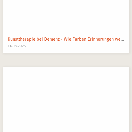
Kunsttherapie bei Demenz - Wie Farben Erinnerungen wecken
14.08.2025