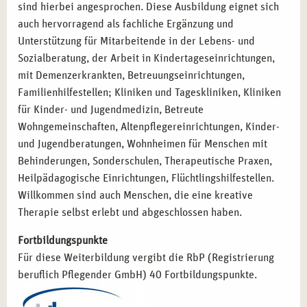
sind hierbei angesprochen. Diese Ausbildung eignet sich
auch hervorragend als fachliche Ergänzung und
Unterstützung für Mitarbeitende in der Lebens- und
Sozialberatung, der Arbeit in Kindertageseinrichtungen,
mit Demenzerkrankten, Betreuungseinrichtungen,
Familienhilfestellen; Kliniken und Tageskliniken, Kliniken
für Kinder- und Jugendmedizin, Betreute
Wohngemeinschaften, Altenpflegereinrichtungen, Kinder-
und Jugendberatungen, Wohnheimen für Menschen mit
Behinderungen, Sonderschulen, Therapeutische Praxen,
Heilpädagogische Einrichtungen, Flüchtlingshilfestellen.
Willkommen sind auch Menschen, die eine kreative
Therapie selbst erlebt und abgeschlossen haben.
Fortbildungspunkte
Für diese Weiterbildung vergibt die RbP (Registrierung
beruflich Pflegender GmbH) 40 Fortbildungspunkte.