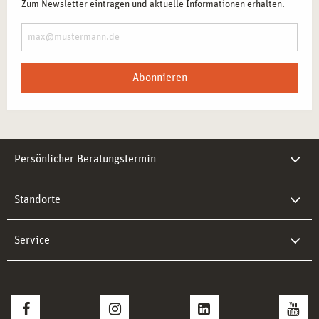
Zum Newsletter eintragen und aktuelle Informationen erhalten.
Abonnieren
Persönlicher Beratungstermin
Standorte
Service