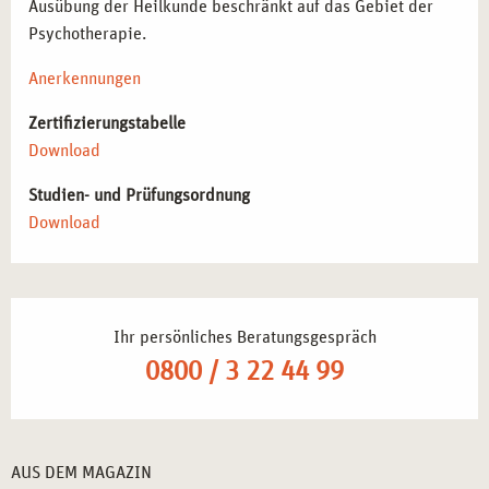
Ausübung der Heilkunde beschränkt auf das Gebiet der
Psychotherapie.
Anerkennungen
Zertifizierungstabelle
Download
Studien- und Prüfungsordnung
Download
Ihr persönliches Beratungsgespräch
0800 / 3 22 44 99
AUS DEM MAGAZIN