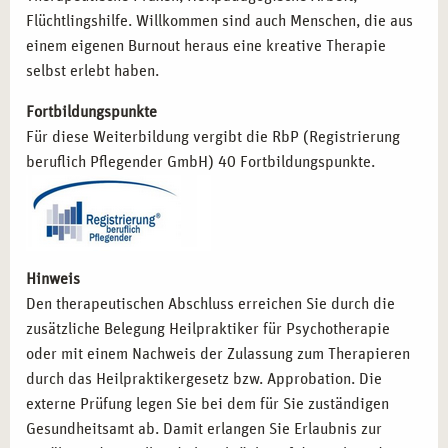
Flüchtlingshilfe. Willkommen sind auch Menschen, die aus
einem eigenen Burnout heraus eine kreative Therapie
selbst erlebt haben.
Fortbildungspunkte
Für diese Weiterbildung vergibt die RbP (Registrierung
beruflich Pflegender GmbH) 40 Fortbildungspunkte.
Hinweis
Den therapeutischen Abschluss erreichen Sie durch die
zusätzliche Belegung Heilpraktiker für Psychotherapie
oder mit einem Nachweis der Zulassung zum Therapieren
durch das Heilpraktikergesetz bzw. Approbation. Die
externe Prüfung legen Sie bei dem für Sie zuständigen
Gesundheitsamt ab. Damit erlangen Sie Erlaubnis zur