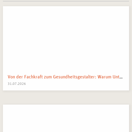
Von der Fachkraft zum Gesundheitsgestalter: Warum Unternehmen 2026 Business Health Coaches brauchen
31.07.2026