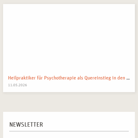
Heilpraktiker für Psychotherapie als Quereinstieg in den Heilberuf
11.05.2026
NEWSLETTER