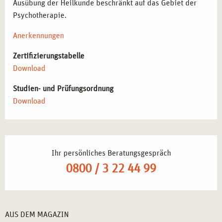
Ausübung der Heilkunde beschränkt auf das Gebiet der
Psychotherapie.
Anerkennungen
Zertifizierungstabelle
Download
Studien- und Prüfungsordnung
Download
Ihr persönliches Beratungsgespräch
0800 / 3 22 44 99
AUS DEM MAGAZIN