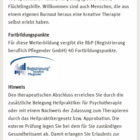
Flüchtlingshilfe. Willkommen sind auch Menschen, die aus
einem eigenen Burnout heraus eine kreative Therapie
selbst erlebt haben.
Fortbildungspunkte
Für diese Weiterbildung vergibt die RbP (Registrierung
beruflich Pflegender GmbH) 40 Fortbildungspunkte.
Hinweis
Den therapeutischen Abschluss erreichen Sie durch die
zusätzliche Belegung Heilpraktiker für Psychotherapie
oder mit einem Nachweis der Zulassung zum Therapieren
durch das Heilpraktikergesetz bzw. Approbation. Die
externe Prüfung legen Sie bei dem für Sie zuständigen
Gesundheitsamt ab. Damit erlangen Sie Erlaubnis zur