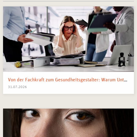
Von der Fachkraft zum Gesundheitsgestalter: Warum Unternehmen 2026 Business Health Coaches brauchen
31.07.2026