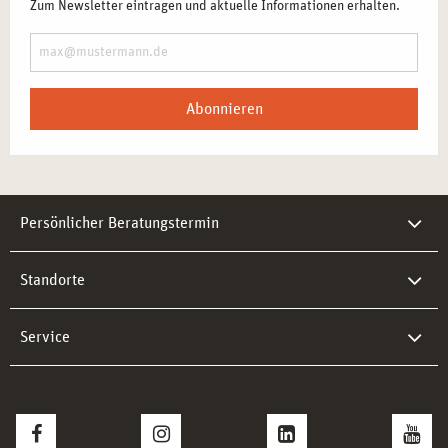
Zum Newsletter eintragen und aktuelle Informationen erhalten.
Abonnieren
Persönlicher Beratungstermin
Standorte
Service