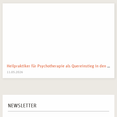
Heilpraktiker für Psychotherapie als Quereinstieg in den Heilberuf
11.05.2026
NEWSLETTER