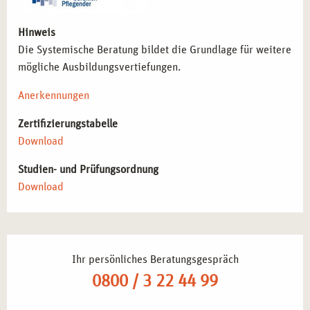
Hinweis
Die Systemische Beratung bildet die Grundlage für weitere
mögliche Ausbildungsvertiefungen.
Anerkennungen
Zertifizierungstabelle
Download
Studien- und Prüfungsordnung
Download
Ihr persönliches Beratungsgespräch
0800 / 3 22 44 99