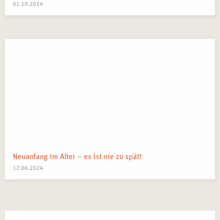
01.10.2024
Neuanfang im Alter – es ist nie zu spät!
12.06.2024