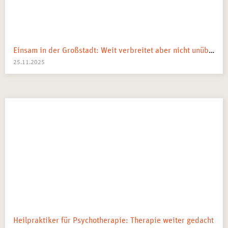
Einsam in der Großstadt: Weit verbreitet aber nicht unüberwindbar
25.11.2025
Heilpraktiker für Psychotherapie: Therapie weiter gedacht