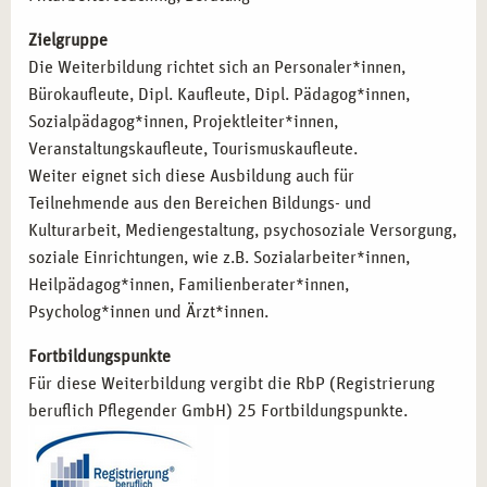
Zielgruppe
Die Weiterbildung richtet sich an Personaler*innen,
Bürokaufleute, Dipl. Kaufleute, Dipl. Pädagog*innen,
Sozialpädagog*innen, Projektleiter*innen,
Veranstaltungskaufleute, Tourismuskaufleute.
Weiter eignet sich diese Ausbildung auch für
Teilnehmende aus den Bereichen Bildungs- und
Kulturarbeit, Mediengestaltung, psychosoziale Versorgung,
soziale Einrichtungen, wie z.B. Sozialarbeiter*innen,
Heilpädagog*innen, Familienberater*innen,
Psycholog*innen und Ärzt*innen.
Fortbildungspunkte
Für diese Weiterbildung vergibt die RbP (Registrierung
beruflich Pflegender GmbH) 25 Fortbildungspunkte.