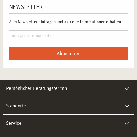
NEWSLETTER
Zum Newsletter eintragen und aktuelle Informationen erhalten.
Abonnieren
Persönlicher Beratungstermin
Standorte
Service