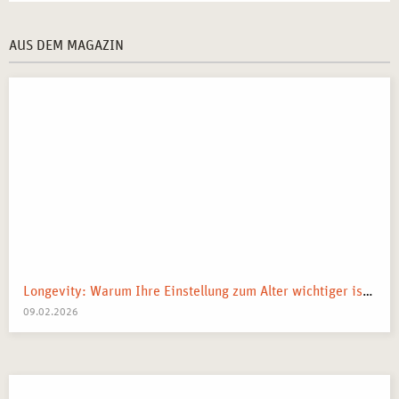
AUS DEM MAGAZIN
Longevity: Warum Ihre Einstellung zum Alter wichtiger ist als Ihre Gene
09.02.2026