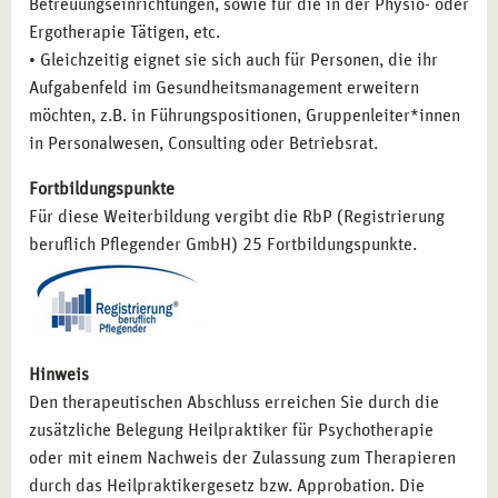
Betreuungseinrichtungen, sowie für die in der Physio- oder
Ergotherapie Tätigen, etc.
• Gleichzeitig eignet sie sich auch für Personen, die ihr
Aufgabenfeld im Gesundheitsmanagement erweitern
möchten, z.B. in Führungspositionen, Gruppenleiter*innen
in Personalwesen, Consulting oder Betriebsrat.
Fortbildungspunkte
Für diese Weiterbildung vergibt die RbP (Registrierung
beruflich Pflegender GmbH) 25 Fortbildungspunkte.
Hinweis
Den therapeutischen Abschluss erreichen Sie durch die
zusätzliche Belegung Heilpraktiker für Psychotherapie
oder mit einem Nachweis der Zulassung zum Therapieren
durch das Heilpraktikergesetz bzw. Approbation. Die