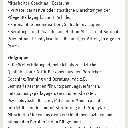
Mitarbeiter-Coaching, -Beratung
• Private, caritative oder staatliche Einrichtungen der
Pflege, Pädagogik, Sport, Schule,
• Ehrenamt, Gemeindearbeit, Selbsthilfegruppen
• Beratungs- und Coachingangebot für Stress- und Burnout-
Prävention, -Prophylaxe in selbständiger Arbeit, in eigener
Praxis
Zielgruppe
• Die Weiterbildung eignet sich als zusätzliche
Qualifikation z.B. für Personen aus den Bereichen
Coaching, Training und Beratung; wie z.B.
Seminarleiter*innen für Entspannungsverfahren,
Entspannungspädagogen, Gesundheitsberater,
Psychologische Berater, Mitarbeiter*innen aus der
betrieblichen Gesundheitsförderung und Prophylaxe,
Mitarbeiter*innen aus den verschiedenen sozialen und
pflegenden Berufen in den Pflege- und