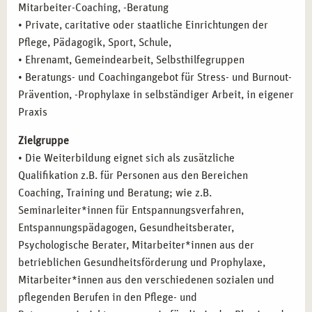
Mitarbeiter-Coaching, -Beratung
• Private, caritative oder staatliche Einrichtungen der
Pflege, Pädagogik, Sport, Schule,
• Ehrenamt, Gemeindearbeit, Selbsthilfegruppen
• Beratungs- und Coachingangebot für Stress- und Burnout-
Prävention, -Prophylaxe in selbständiger Arbeit, in eigener
Praxis
Zielgruppe
• Die Weiterbildung eignet sich als zusätzliche
Qualifikation z.B. für Personen aus den Bereichen
Coaching, Training und Beratung; wie z.B.
Seminarleiter*innen für Entspannungsverfahren,
Entspannungspädagogen, Gesundheitsberater,
Psychologische Berater, Mitarbeiter*innen aus der
betrieblichen Gesundheitsförderung und Prophylaxe,
Mitarbeiter*innen aus den verschiedenen sozialen und
pflegenden Berufen in den Pflege- und