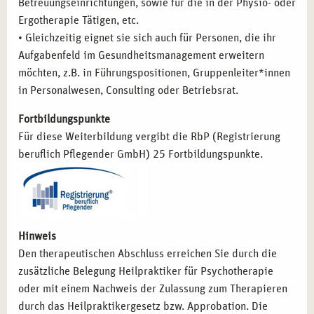
Betreuungseinrichtungen, sowie für die in der Physio- oder
Ergotherapie Tätigen, etc.
• Gleichzeitig eignet sie sich auch für Personen, die ihr
Aufgabenfeld im Gesundheitsmanagement erweitern
möchten, z.B. in Führungspositionen, Gruppenleiter*innen
in Personalwesen, Consulting oder Betriebsrat.
Fortbildungspunkte
Für diese Weiterbildung vergibt die RbP (Registrierung
beruflich Pflegender GmbH) 25 Fortbildungspunkte.
Hinweis
Den therapeutischen Abschluss erreichen Sie durch die
zusätzliche Belegung Heilpraktiker für Psychotherapie
oder mit einem Nachweis der Zulassung zum Therapieren
durch das Heilpraktikergesetz bzw. Approbation. Die