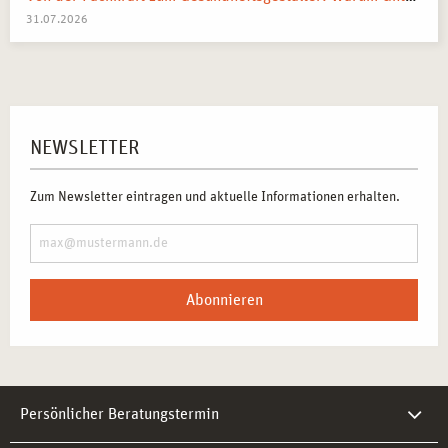
31.07.2026
NEWSLETTER
Zum Newsletter eintragen und aktuelle Informationen erhalten.
Abonnieren
Persönlicher Beratungstermin