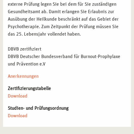
externe Prüfung legen Sie bei dem für Sie zuständigen
Gesundheitsamt ab. Damit erlangen Sie Erlaubnis zur
Ausübung der Heilkunde beschränkt auf das Gebiet der
Psychotherapie. Zum Zeitpunkt der Prüfung müssen Sie
das 25. Lebensjahr vollendet haben.
DBVB zertifiziert
DBVB Deutscher Bundesverband für Burnout-Prophylaxe
und Prävention e.V
Anerkennungen
Zertifizierungstabelle
Download
Studien- und Prüfungsordnung
Download