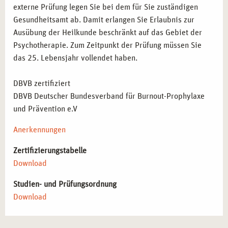
externe Prüfung legen Sie bei dem für Sie zuständigen
Gesundheitsamt ab. Damit erlangen Sie Erlaubnis zur
Ausübung der Heilkunde beschränkt auf das Gebiet der
Psychotherapie. Zum Zeitpunkt der Prüfung müssen Sie
das 25. Lebensjahr vollendet haben.
DBVB zertifiziert
DBVB Deutscher Bundesverband für Burnout-Prophylaxe
und Prävention e.V
Anerkennungen
Zertifizierungstabelle
Download
Studien- und Prüfungsordnung
Download