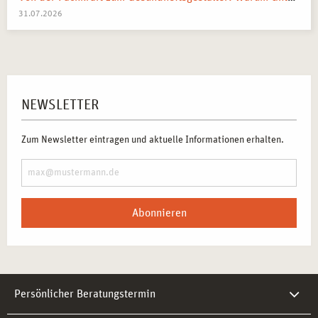
31.07.2026
NEWSLETTER
Zum Newsletter eintragen und aktuelle Informationen erhalten.
Abonnieren
Persönlicher Beratungstermin