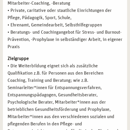
Mitarbeiter-Coaching, -Beratung
• Private, caritative oder staatliche Einrichtungen der
Pflege, Pädagogik, Sport, Schule,
• Ehrenamt, Gemeindearbeit, Selbsthilfegruppen
• Beratungs- und Coachingangebot für Stress- und Burnout-
Prävention, -Prophylaxe in selbständiger Arbeit, in eigener
Praxis
Zielgruppe
• Die Weiterbildung eignet sich als zusätzliche
Qualifikation z.B. für Personen aus den Bereichen
Coaching, Training und Beratung; wie z.B.
Seminarleiter*innen für Entspannungsverfahren,
Entspannungspädagogen, Gesundheitsberater,
Psychologische Berater, Mitarbeiter*innen aus der
betrieblichen Gesundheitsförderung und Prophylaxe,
Mitarbeiter*innen aus den verschiedenen sozialen und
pflegenden Berufen in den Pflege- und