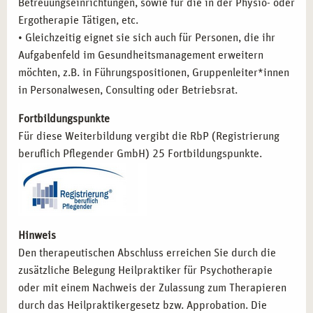
Betreuungseinrichtungen, sowie für die in der Physio- oder
Ergotherapie Tätigen, etc.
• Gleichzeitig eignet sie sich auch für Personen, die ihr
Aufgabenfeld im Gesundheitsmanagement erweitern
möchten, z.B. in Führungspositionen, Gruppenleiter*innen
in Personalwesen, Consulting oder Betriebsrat.
Fortbildungspunkte
Für diese Weiterbildung vergibt die RbP (Registrierung
beruflich Pflegender GmbH) 25 Fortbildungspunkte.
Hinweis
Den therapeutischen Abschluss erreichen Sie durch die
zusätzliche Belegung Heilpraktiker für Psychotherapie
oder mit einem Nachweis der Zulassung zum Therapieren
durch das Heilpraktikergesetz bzw. Approbation. Die