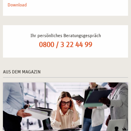
Download
Ihr persönliches Beratungsgespräch
0800 / 3 22 44 99
AUS DEM MAGAZIN