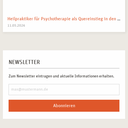
Heilpraktiker für Psychotherapie als Quereinstieg in den Heilberuf
11.05.2026
NEWSLETTER
Zum Newsletter eintragen und aktuelle Informationen erhalten.
Abonnieren