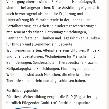
Versorgung ebenso wie die Sozial- oder Heilpädagogik
sind hierbei angesprochen. Diese Ausbildung eignet sich
auch hervorragend als fachliche Ergänzung und
Unterstützung für Mitarbeitende in der Lebens- und
Sozialberatung, der Arbeit in Kindertageseinrichtungen,
mit Demenzerkrankten, Betreuungseinrichtungen,
Familienhilfestellen; Kliniken und Tageskliniken, Kliniken
für Kinder- und Jugendmedizin, Betreute
Wohngemeinschaften, Altenpflegereinrichtungen, Kinder-
und Jugendberatungen, Wohnheimen für Menschen mit
Behinderungen, Sonderschulen, Therapeutische Praxen,
Heilpädagogische Einrichtungen, Flüchtlingshilfestellen.
Willkommen sind auch Menschen, die eine kreative
Therapie selbst erlebt und abgeschlossen haben.
Fortbildungspunkte
Für diese Weiterbildung vergibt die RbP (Registrierung
beruflich Pflegender GmbH) 40 Fortbildungspunkte.