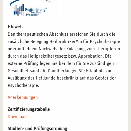
Hinweis
Den therapeutischen Abschluss erreichen Sie durch die
zusätzliche Belegung Heilpraktiker*in für Psychotherapie
oder mit einem Nachweis der Zulassung zum Therapieren
durch das Heilpraktikergesetz bzw. Approbation. Die
externe Prüfung legen Sie bei dem für Sie zuständigen
Gesundheitsamt ab. Damit erlangen Sie Erlaubnis zur
Ausübung der Heilkunde beschränkt auf das Gebiet der
Psychotherapie.
Anerkennungen
Zertifizierungstabelle
Download
Studien- und Prüfungsordnung