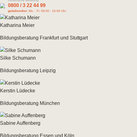
Persönliche Beratung
0800 / 3 22 44 99
gebührenfrei
: Mo. - Fr. 08:00 - 16:00 Uhr
Katharina Meier
Bildungsberatung Frankfurt und Stuttgart
Silke Schumann
Bildungsberatung Leipzig
Kerstin Lüdecke
Bildungsberatung München
Sabine Auffenberg
Bildungsberatung Essen und Köln