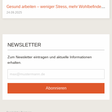
Gesund arbeiten – weniger Stress, mehr Wohlbefinden: Wege zur mentalen Gesundheit am Arbeitsplatz
24.09.2025
NEWSLETTER
Zum Newsletter eintragen und aktuelle Informationen
erhalten.
Abonnieren