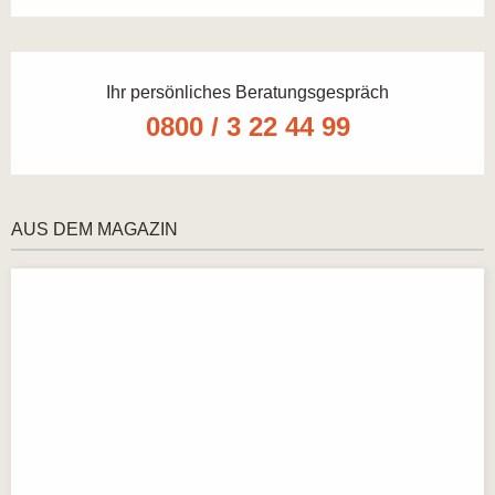
Ihr persönliches Beratungsgespräch
0800 / 3 22 44 99
AUS DEM MAGAZIN