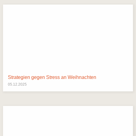
Strategien gegen Stress an Weihnachten
05.12.2025