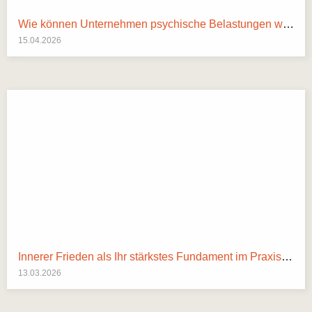
Wie können Unternehmen psychische Belastungen wirksam reduzieren?
15.04.2026
Innerer Frieden als Ihr stärkstes Fundament im Praxisalltag
13.03.2026