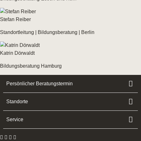
Stefan Reiber
Standortleitung | Bildungsberatung | Berlin
Katrin Dörwaldt
Bildungsberatung Hamburg
Persönlicher Beratungstermin
Standorte
Service