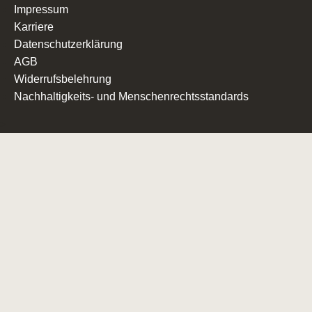
Impressum
Karriere
Datenschutzerklärung
AGB
Widerrufsbelehrung
Nachhaltigkeits- und Menschenrechtsstandards
>