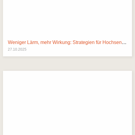
Weniger Lärm, mehr Wirkung: Strategien für Hochsensible in Arbeit und Alltag
27.10.2025