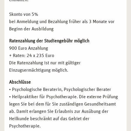
Skonto von 5%
bei Anmeldung und Bezahlung früher als 3 Monate vor
Beginn der Ausbildung
Ratenzahlung der Studiengebühr möglich
900 Euro Anzahlung
+ Raten: 24 x 235 Euro
Die Ratenzahlung ist nur mit gültiger
Einzugsermächtigung möglich.
Abschlüsse
• Psychologische Beraterin, Psychologischer Berater
• Heilpraktiker für Psychotherapie. Die externe Prüfung
legen Sie bei dem für Sie zuständigen Gesundheitsamt
ab. Damit erlangen Sie Erlaubnis zur Ausübung der
Heilkunde beschränkt auf das Gebiet der
Psychotherapie.