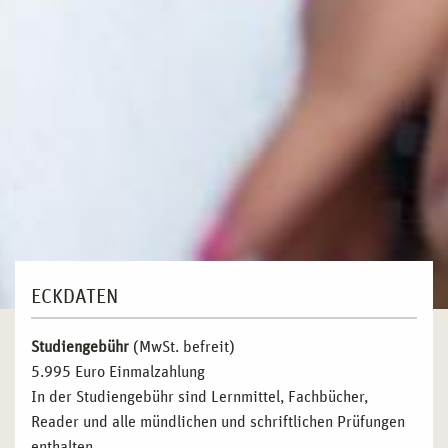
ECKDATEN
Studiengebühr
(MwSt. befreit)
5.995 Euro Einmalzahlung
In der Studiengebühr sind Lernmittel, Fachbücher,
Reader und alle mündlichen und schriftlichen Prüfungen
enthalten.