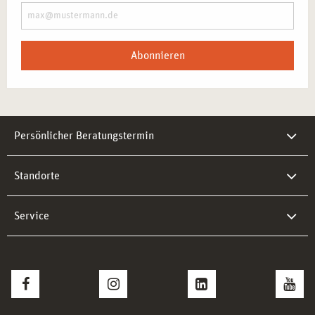
Abonnieren
Persönlicher Beratungstermin
Standorte
Service