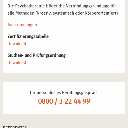
Die Psychotherapie bildet die Verbindungsgrundlage für
alle Methoden (kreativ, systemisch oder körperorientiert)
Anerkennungen
Zertifizierungstabelle
Download
Studien- und Prüfungsordnung
Download
Ihr persönliches Beratungsgespräch
0800 / 3 22 44 99