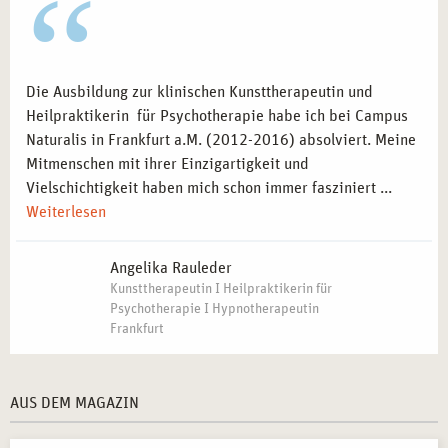
Die Ausbildung zur klinischen Kunsttherapeutin und
Heilpraktikerin für Psychotherapie habe ich bei Campus
Naturalis in Frankfurt a.M. (2012-2016) absolviert. Meine
Mitmenschen mit ihrer Einzigartigkeit und
Vielschichtigkeit haben mich schon immer fasziniert ...
Weiterlesen
Angelika Rauleder
Kunsttherapeutin I Heilpraktikerin für
Psychotherapie I Hypnotherapeutin
Frankfurt
AUS DEM MAGAZIN