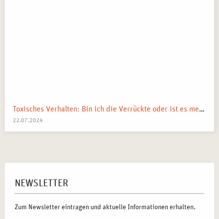
Toxisches Verhalten: Bin ich die Verrückte oder ist es mein Umfeld?
22.07.2024
NEWSLETTER
Zum Newsletter eintragen und aktuelle Informationen erhalten.