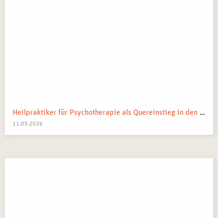
Heilpraktiker für Psychotherapie als Quereinstieg in den Heilberuf
11.05.2026