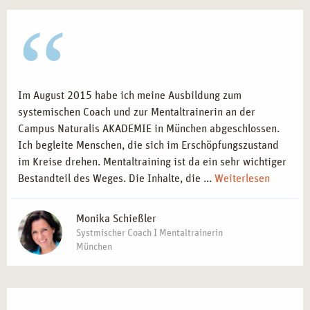
Im August 2015 habe ich meine Ausbildung zum
systemischen Coach und zur Mentaltrainerin an der
Campus Naturalis AKADEMIE in München abgeschlossen.
Ich begleite Menschen, die sich im Erschöpfungszustand
im Kreise drehen. Mentaltraining ist da ein sehr wichtiger
Bestandteil des Weges. Die Inhalte, die ...
Weiterlesen
Monika Schießler
Systmischer Coach I Mentaltrainerin
München