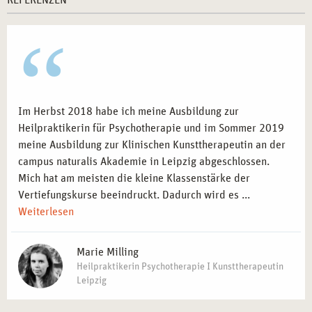
REFERENZEN
Im Herbst 2018 habe ich meine Ausbildung zur
Heilpraktikerin für Psychotherapie und im Sommer 2019
meine Ausbildung zur Klinischen Kunsttherapeutin an der
campus naturalis Akademie in Leipzig abgeschlossen.
Mich hat am meisten die kleine Klassenstärke der
Vertiefungskurse beeindruckt. Dadurch wird es ...
Weiterlesen
Marie Milling
Heilpraktikerin Psychotherapie I Kunsttherapeutin
Leipzig