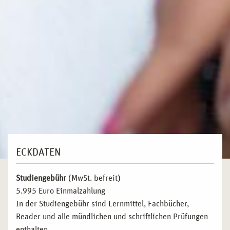
ECKDATEN
Studiengebühr
(MwSt. befreit)
5.995 Euro Einmalzahlung
In der Studiengebühr sind Lernmittel, Fachbücher,
Reader und alle mündlichen und schriftlichen Prüfungen
enthalten.