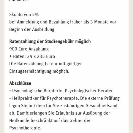
Skonto von 5%
bei Anmeldung und Bezahlung früher als 3 Monate vor
Beginn der Ausbildung
Ratenzahlung der Studiengebühr möglich
900 Euro Anzahlung
+ Raten: 24 x 235 Euro
Die Ratenzahlung ist nur mit gültiger
Einzugsermächtigung möglich.
Abschlüsse
• Psychologische Beraterin, Psychologischer Berater
• Heilpraktiker für Psychotherapie. Die externe Prüfung
legen Sie bei dem für Sie zuständigen Gesundheitsamt
ab. Damit erlangen Sie Erlaubnis zur Ausübung der
Heilkunde beschränkt auf das Gebiet der
Psychotherapie.