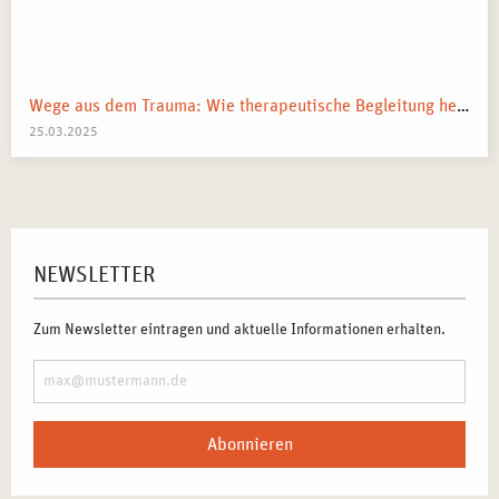
Wege aus dem Trauma: Wie therapeutische Begleitung helfen kann
25.03.2025
NEWSLETTER
Zum Newsletter eintragen und aktuelle Informationen erhalten.
Abonnieren