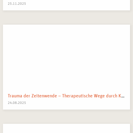
25.11.2025
Trauma der Zeitenwende – Therapeutische Wege durch Krieg, Klima & Krisen
24.08.2025