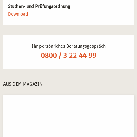
Studien- und Prüfungsordnung
Download
Ihr persönliches Beratungsgespräch
0800 / 3 22 44 99
AUS DEM MAGAZIN