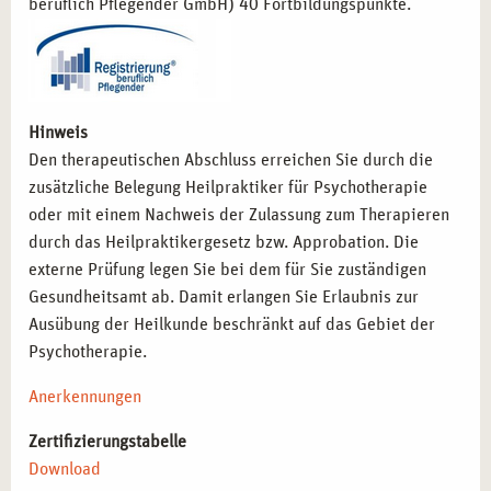
beruflich Pflegender GmbH) 40 Fortbildungspunkte.
Hinweis
Den therapeutischen Abschluss erreichen Sie durch die
zusätzliche Belegung Heilpraktiker für Psychotherapie
oder mit einem Nachweis der Zulassung zum Therapieren
durch das Heilpraktikergesetz bzw. Approbation. Die
externe Prüfung legen Sie bei dem für Sie zuständigen
Gesundheitsamt ab. Damit erlangen Sie Erlaubnis zur
Ausübung der Heilkunde beschränkt auf das Gebiet der
Psychotherapie.
Anerkennungen
Zertifizierungstabelle
Download