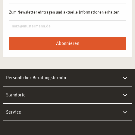
Zum Newsletter eintragen und aktuelle Informationen erhalten.
Abonnieren
Persönlicher Beratungstermin
Standorte
Service