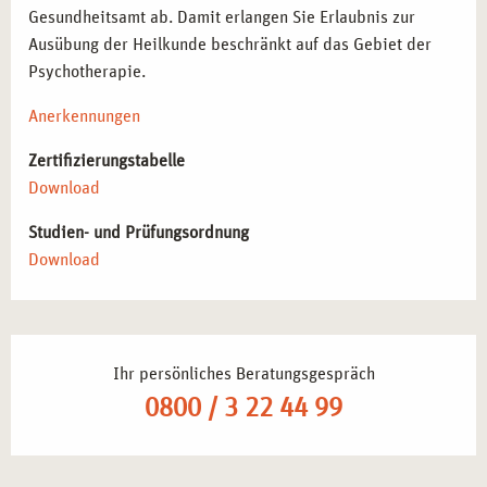
Gesundheitsamt ab. Damit erlangen Sie Erlaubnis zur
Ausübung der Heilkunde beschränkt auf das Gebiet der
Psychotherapie.
Anerkennungen
Zertifizierungstabelle
Download
Studien- und Prüfungsordnung
Download
Ihr persönliches Beratungsgespräch
0800 / 3 22 44 99