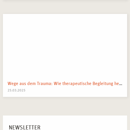
Wege aus dem Trauma: Wie therapeutische Begleitung helfen kann
25.03.2025
NEWSLETTER