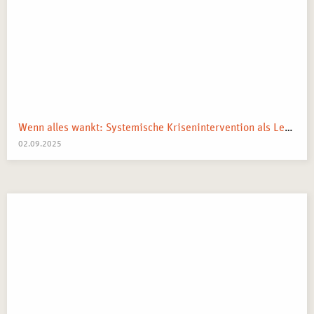
Wenn alles wankt: Systemische Krisenintervention als Lebenskompass
02.09.2025