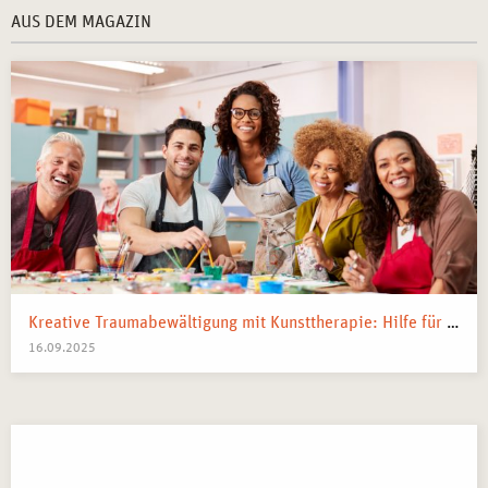
AUS DEM MAGAZIN
Kreative Traumabewältigung mit Kunsttherapie: Hilfe für Kriegsflüchtlinge
16.09.2025