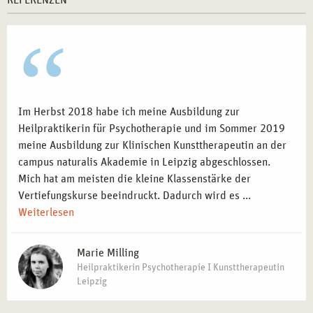
REFERENZEN
Im Herbst 2018 habe ich meine Ausbildung zur
Heilpraktikerin für Psychotherapie und im Sommer 2019
meine Ausbildung zur Klinischen Kunsttherapeutin an der
campus naturalis Akademie in Leipzig abgeschlossen.
Mich hat am meisten die kleine Klassenstärke der
Vertiefungskurse beeindruckt. Dadurch wird es ...
Weiterlesen
Marie Milling
Heilpraktikerin Psychotherapie I Kunsttherapeutin
Leipzig