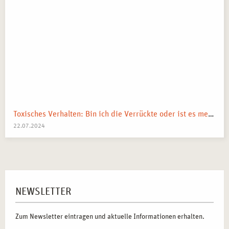
Toxisches Verhalten: Bin ich die Verrückte oder ist es mein Umfeld?
22.07.2024
NEWSLETTER
Zum Newsletter eintragen und aktuelle Informationen erhalten.