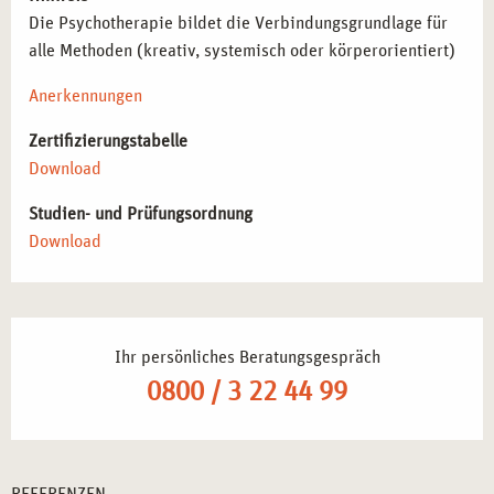
Die Psychotherapie bildet die Verbindungsgrundlage für
alle Methoden (kreativ, systemisch oder körperorientiert)
Anerkennungen
Zertifizierungstabelle
Download
Studien- und Prüfungsordnung
Download
Ihr persönliches Beratungsgespräch
0800 / 3 22 44 99