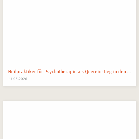
Heilpraktiker für Psychotherapie als Quereinstieg in den Heilberuf
11.05.2026