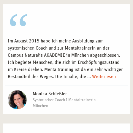
Im August 2015 habe ich meine Ausbildung zum
systemischen Coach und zur Mentaltrainerin an der
Campus Naturalis AKADEMIE in München abgeschlossen.
Ich begleite Menschen, die sich im Erschöpfungszustand
im Kreise drehen. Mentaltraining ist da ein sehr wichtiger
Bestandteil des Weges. Die Inhalte, die ...
Weiterlesen
Monika Schießler
Systmischer Coach I Mentaltrainerin
München