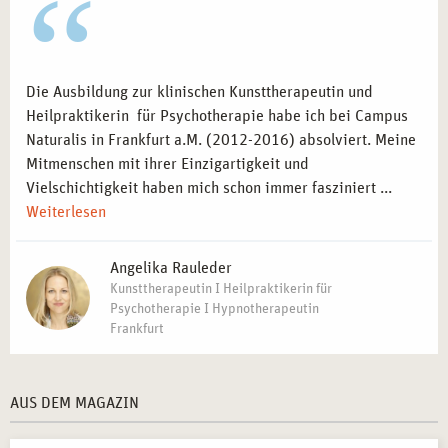
Die Ausbildung zur klinischen Kunsttherapeutin und
Heilpraktikerin für Psychotherapie habe ich bei Campus
Naturalis in Frankfurt a.M. (2012-2016) absolviert. Meine
Mitmenschen mit ihrer Einzigartigkeit und
Vielschichtigkeit haben mich schon immer fasziniert ...
Weiterlesen
Angelika Rauleder
Kunsttherapeutin I Heilpraktikerin für
Psychotherapie I Hypnotherapeutin
Frankfurt
AUS DEM MAGAZIN