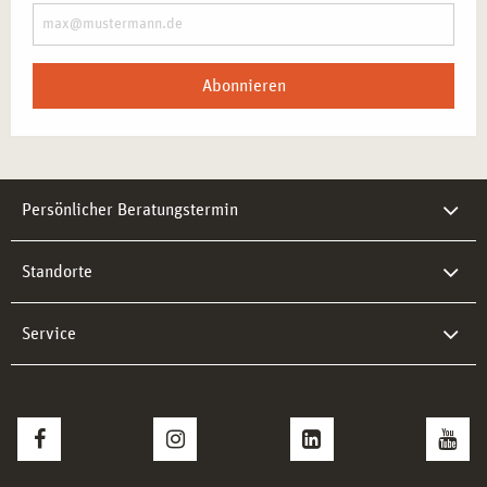
Abonnieren
Persönlicher Beratungstermin
Standorte
Service