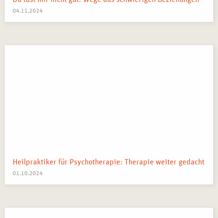
04.11.2024
Heilpraktiker für Psychotherapie: Therapie weiter gedacht
01.10.2024