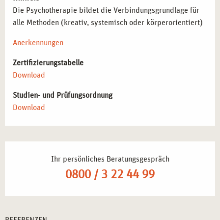
Die Psychotherapie bildet die Verbindungsgrundlage für
alle Methoden (kreativ, systemisch oder körperorientiert)
Anerkennungen
Zertifizierungstabelle
Download
Studien- und Prüfungsordnung
Download
Ihr persönliches Beratungsgespräch
0800 / 3 22 44 99