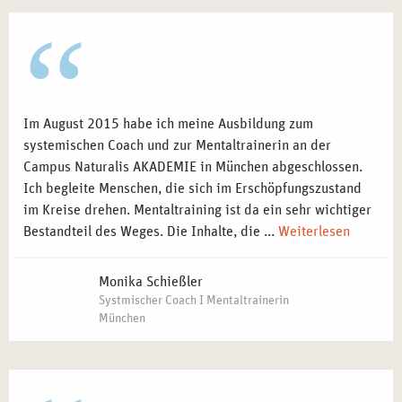
Im August 2015 habe ich meine Ausbildung zum
systemischen Coach und zur Mentaltrainerin an der
Campus Naturalis AKADEMIE in München abgeschlossen.
Ich begleite Menschen, die sich im Erschöpfungszustand
im Kreise drehen. Mentaltraining ist da ein sehr wichtiger
Bestandteil des Weges. Die Inhalte, die ...
Weiterlesen
Monika Schießler
Systmischer Coach I Mentaltrainerin
München