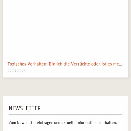
Toxisches Verhalten: Bin ich die Verrückte oder ist es mein Umfeld?
22.07.2024
NEWSLETTER
Zum Newsletter eintragen und aktuelle Informationen erhalten.