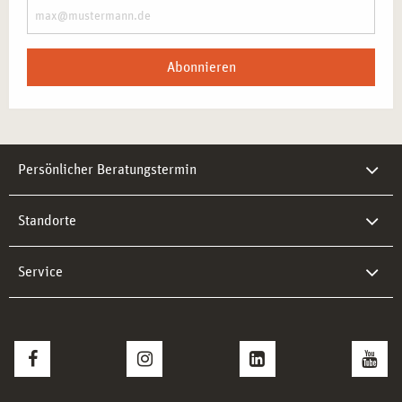
Abonnieren
Persönlicher Beratungstermin
Standorte
Service