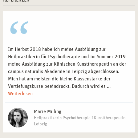
REFERENZEN
Im Herbst 2018 habe ich meine Ausbildung zur
Heilpraktikerin für Psychotherapie und im Sommer 2019
meine Ausbildung zur Klinischen Kunsttherapeutin an der
campus naturalis Akademie in Leipzig abgeschlossen.
Mich hat am meisten die kleine Klassenstärke der
Vertiefungskurse beeindruckt. Dadurch wird es ...
Weiterlesen
Marie Milling
Heilpraktikerin Psychotherapie I Kunsttherapeutin
Leipzig