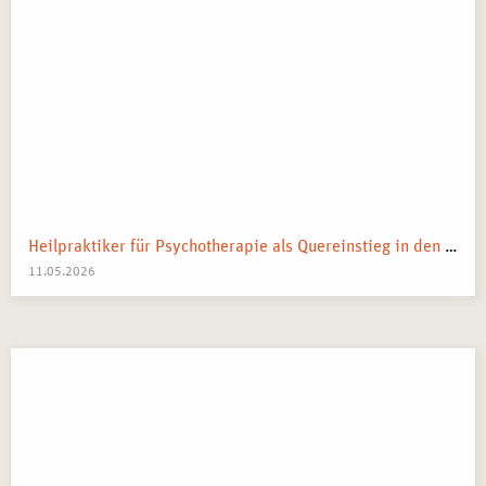
Heilpraktiker für Psychotherapie als Quereinstieg in den Heilberuf
11.05.2026