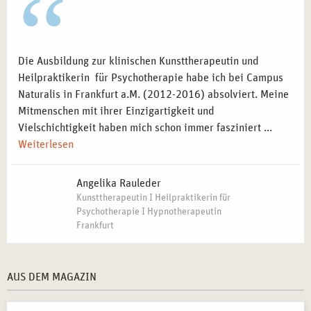
Die Ausbildung zur klinischen Kunsttherapeutin und
Heilpraktikerin für Psychotherapie habe ich bei Campus
Naturalis in Frankfurt a.M. (2012-2016) absolviert. Meine
Mitmenschen mit ihrer Einzigartigkeit und
Vielschichtigkeit haben mich schon immer fasziniert ...
Weiterlesen
Angelika Rauleder
Kunsttherapeutin I Heilpraktikerin für
Psychotherapie I Hypnotherapeutin
Frankfurt
AUS DEM MAGAZIN