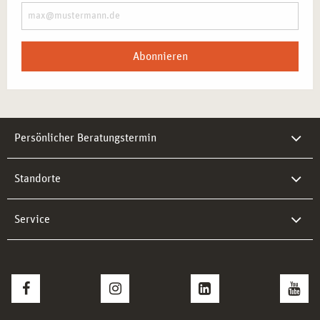
Abonnieren
Persönlicher Beratungstermin
Standorte
Service