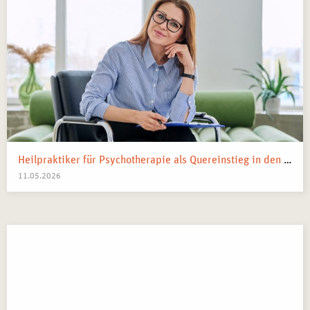
Heilpraktiker für Psychotherapie als Quereinstieg in den Heilberuf
11.05.2026