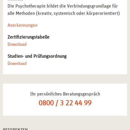
Die Psychotherapie bildet die Verbindungsgrundlage für
alle Methoden (kreativ, systemisch oder körperorientiert)
Anerkennungen
Zertifizierungstabelle
Download
Studien- und Prüfungsordnung
Download
Ihr persönliches Beratungsgespräch
0800 / 3 22 44 99