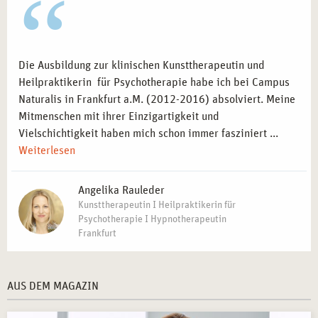
Die Ausbildung zur klinischen Kunsttherapeutin und
Heilpraktikerin für Psychotherapie habe ich bei Campus
Naturalis in Frankfurt a.M. (2012-2016) absolviert. Meine
Mitmenschen mit ihrer Einzigartigkeit und
Vielschichtigkeit haben mich schon immer fasziniert ...
Weiterlesen
Angelika Rauleder
Kunsttherapeutin I Heilpraktikerin für
Psychotherapie I Hypnotherapeutin
Frankfurt
AUS DEM MAGAZIN