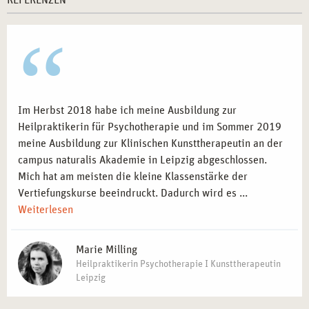
REFERENZEN
Im Herbst 2018 habe ich meine Ausbildung zur
Heilpraktikerin für Psychotherapie und im Sommer 2019
meine Ausbildung zur Klinischen Kunsttherapeutin an der
campus naturalis Akademie in Leipzig abgeschlossen.
Mich hat am meisten die kleine Klassenstärke der
Vertiefungskurse beeindruckt. Dadurch wird es ...
Weiterlesen
Marie Milling
Heilpraktikerin Psychotherapie I Kunsttherapeutin
Leipzig