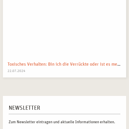
Toxisches Verhalten: Bin ich die Verrückte oder ist es mein Umfeld?
22.07.2024
NEWSLETTER
Zum Newsletter eintragen und aktuelle Informationen erhalten.