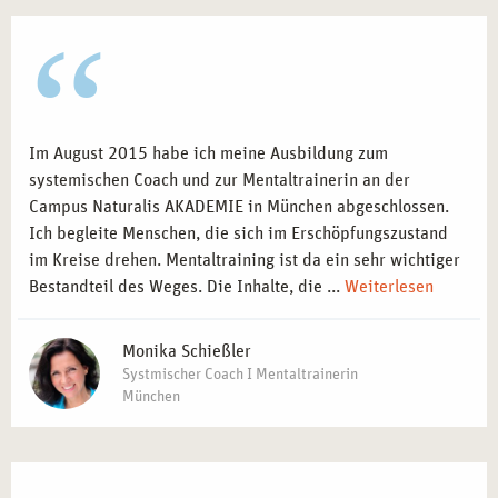
Im August 2015 habe ich meine Ausbildung zum
systemischen Coach und zur Mentaltrainerin an der
Campus Naturalis AKADEMIE in München abgeschlossen.
Ich begleite Menschen, die sich im Erschöpfungszustand
im Kreise drehen. Mentaltraining ist da ein sehr wichtiger
Bestandteil des Weges. Die Inhalte, die ...
Weiterlesen
Monika Schießler
Systmischer Coach I Mentaltrainerin
München