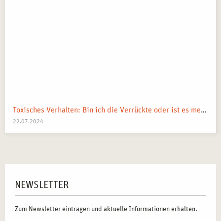
Toxisches Verhalten: Bin ich die Verrückte oder ist es mein Umfeld?
22.07.2024
NEWSLETTER
Zum Newsletter eintragen und aktuelle Informationen erhalten.