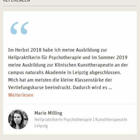
REFERENZEN
Im Herbst 2018 habe ich meine Ausbildung zur
Heilpraktikerin für Psychotherapie und im Sommer 2019
meine Ausbildung zur Klinischen Kunsttherapeutin an der
campus naturalis Akademie in Leipzig abgeschlossen.
Mich hat am meisten die kleine Klassenstärke der
Vertiefungskurse beeindruckt. Dadurch wird es ...
Weiterlesen
Marie Milling
Heilpraktikerin Psychotherapie I Kunsttherapeutin
Leipzig