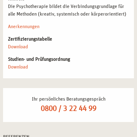
Die Psychotherapie bildet die Verbindungsgrundlage für
alle Methoden (kreativ, systemisch oder körperorientiert)
Anerkennungen
Zertifizierungstabelle
Download
Studien- und Prüfungsordnung
Download
Ihr persönliches Beratungsgespräch
0800 / 3 22 44 99