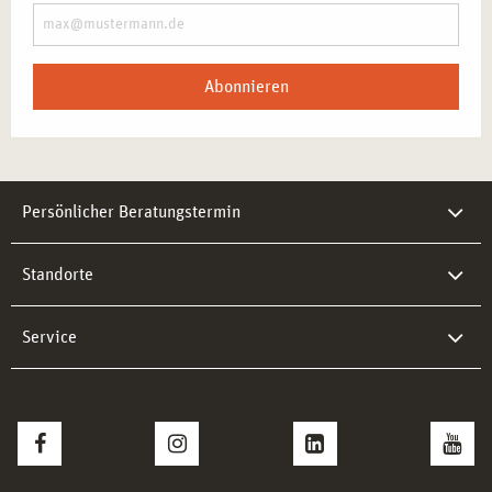
Abonnieren
Persönlicher Beratungstermin
Standorte
Service