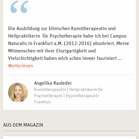
Die Ausbildung zur klinischen Kunsttherapeutin und
Heilpraktikerin für Psychotherapie habe ich bei Campus
Naturalis in Frankfurt a.M. (2012-2016) absolviert. Meine
Mitmenschen mit ihrer Einzigartigkeit und
Vielschichtigkeit haben mich schon immer fasziniert ...
Weiterlesen
Angelika Rauleder
Kunsttherapeutin I Heilpraktikerin für
Psychotherapie I Hypnotherapeutin
Frankfurt
AUS DEM MAGAZIN