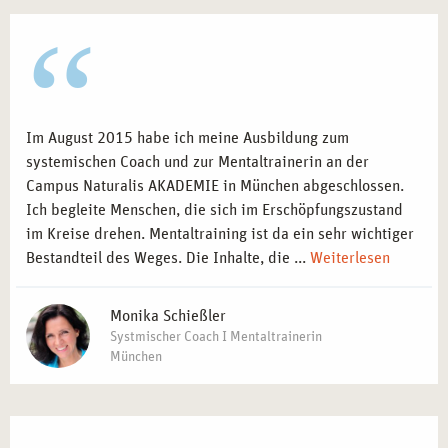
Im August 2015 habe ich meine Ausbildung zum
systemischen Coach und zur Mentaltrainerin an der
Campus Naturalis AKADEMIE in München abgeschlossen.
Ich begleite Menschen, die sich im Erschöpfungszustand
im Kreise drehen. Mentaltraining ist da ein sehr wichtiger
Bestandteil des Weges. Die Inhalte, die ...
Weiterlesen
Monika Schießler
Systmischer Coach I Mentaltrainerin
München