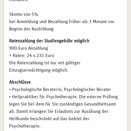
Skonto von 5%
bei Anmeldung und Bezahlung früher als 3 Monate vor
Beginn der Ausbildung
Ratenzahlung der Studiengebühr möglich
900 Euro Anzahlung
+ Raten: 24 x 235 Euro
Die Ratenzahlung ist nur mit gültiger
Einzugsermächtigung möglich.
Abschlüsse
• Psychologische Beraterin, Psychologischer Berater
• Heilpraktiker für Psychotherapie. Die externe Prüfung
legen Sie bei dem für Sie zuständigen Gesundheitsamt
ab. Damit erlangen Sie Erlaubnis zur Ausübung der
Heilkunde beschränkt auf das Gebiet der
Psychotherapie.