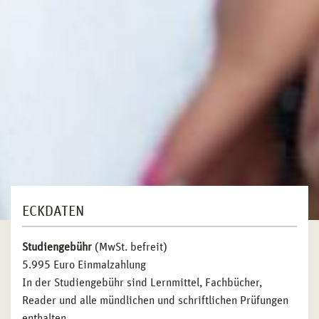
ECKDATEN
Studiengebühr
(MwSt. befreit)
5.995 Euro Einmalzahlung
In der Studiengebühr sind Lernmittel, Fachbücher,
Reader und alle mündlichen und schriftlichen Prüfungen
enthalten.