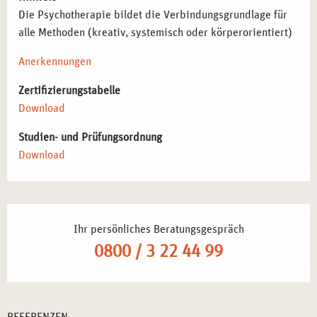
Die Psychotherapie bildet die Verbindungsgrundlage für
alle Methoden (kreativ, systemisch oder körperorientiert)
Anerkennungen
Zertifizierungstabelle
Download
Studien- und Prüfungsordnung
Download
Ihr persönliches Beratungsgespräch
0800 / 3 22 44 99