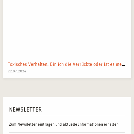
Toxisches Verhalten: Bin ich die Verrückte oder ist es mein Umfeld?
22.07.2024
NEWSLETTER
Zum Newsletter eintragen und aktuelle Informationen erhalten.