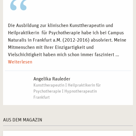
Die Ausbildung zur klinischen Kunsttherapeutin und
Heilpraktikerin für Psychotherapie habe ich bei Campus
Naturalis in Frankfurt a.M. (2012-2016) absolviert. Meine
Mitmenschen mit ihrer Einzigartigkeit und
Vielschichtigkeit haben mich schon immer fasziniert ...
Weiterlesen
Angelika Rauleder
Kunsttherapeutin I Heilpraktikerin für
Psychotherapie I Hypnotherapeutin
Frankfurt
AUS DEM MAGAZIN