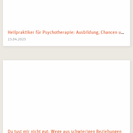
Heilpraktiker für Psychotherapie: Ausbildung, Chancen und dein Weg zum Traumberuf
23.04.2025
Du tust mir nicht gut: Wege aus schwierigen Beziehungen