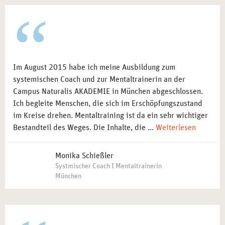
Im August 2015 habe ich meine Ausbildung zum
systemischen Coach und zur Mentaltrainerin an der
Campus Naturalis AKADEMIE in München abgeschlossen.
Ich begleite Menschen, die sich im Erschöpfungszustand
im Kreise drehen. Mentaltraining ist da ein sehr wichtiger
Bestandteil des Weges. Die Inhalte, die ...
Weiterlesen
Monika Schießler
Systmischer Coach I Mentaltrainerin
München