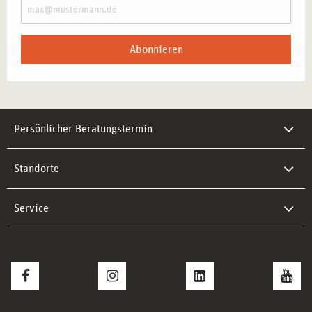
Abonnieren
Persönlicher Beratungstermin
Standorte
Service