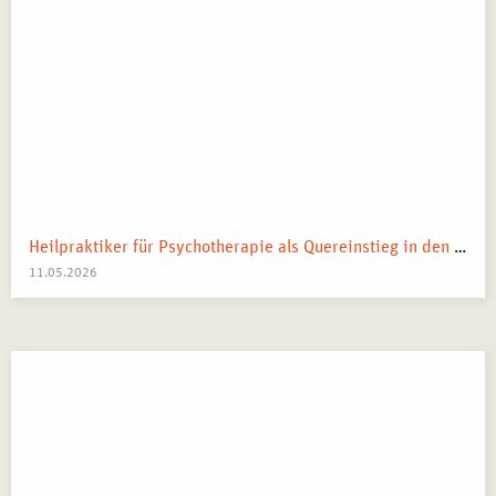
Heilpraktiker für Psychotherapie als Quereinstieg in den Heilberuf
11.05.2026