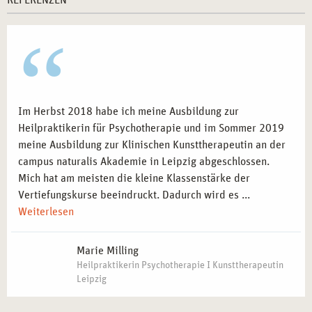
REFERENZEN
Im Herbst 2018 habe ich meine Ausbildung zur
Heilpraktikerin für Psychotherapie und im Sommer 2019
meine Ausbildung zur Klinischen Kunsttherapeutin an der
campus naturalis Akademie in Leipzig abgeschlossen.
Mich hat am meisten die kleine Klassenstärke der
Vertiefungskurse beeindruckt. Dadurch wird es ...
Weiterlesen
Marie Milling
Heilpraktikerin Psychotherapie I Kunsttherapeutin
Leipzig