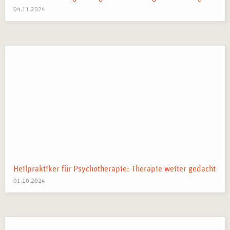
04.11.2024
Heilpraktiker für Psychotherapie: Therapie weiter gedacht
01.10.2024